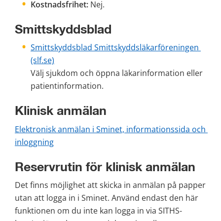
Kostnadsfrihet:
 Nej.
Smittskyddsblad 
Smittskyddsblad Smittskyddsläkarföreningen 
(slf.se)
Välj sjukdom och öppna läkarinformation eller 
patientinformation. 
Klinisk anmälan
Elektronisk anmälan i Sminet, informationssida och 
inloggning
Reservrutin för klinisk anmälan
Det finns möjlighet att skicka in anmälan på papper 
utan att logga in i Sminet. Använd endast den här 
funktionen om du inte kan logga in via SITHS-