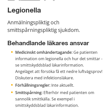
Legionella
Anmälningspliktig och 
smittspårningspliktig sjukdom. 
Behandlande läkares ansvar 
Medicinskt omhändertagande:
 Ge patienten 
information om legionella och hur det smittar - 
se smittskyddsblad läkarinformation. 
Angeläget att försöka få ett nedre luftvägsprov! 
Diskutera med infektionsläkare.
Förhållningsregler:
 Inte aktuellt.
Smittspårning:
 Efterhör med patienten om 
sannolik smittkälla. Se exempel i 
smittskyddsblad läkarinformation. 