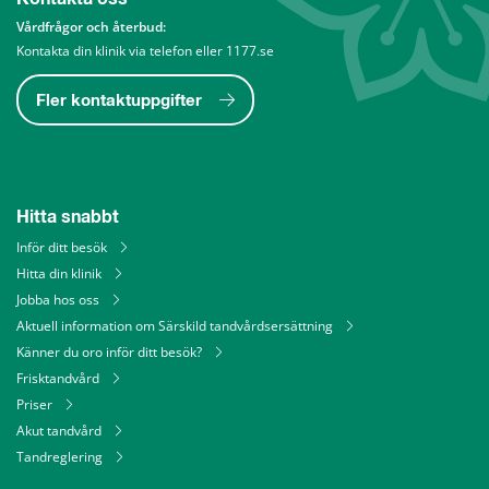
Vårdfrågor och återbud: 
Kontakta din klinik via telefon eller 1177.se
Fler kontaktuppgifter
Hitta snabbt
Inför ditt besök
Hitta din klinik
Jobba hos oss
Aktuell information om Särskild tandvårdsersättning
Känner du oro inför ditt besök?
Frisktandvård
Priser
Akut tandvård
Tandreglering