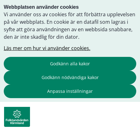
Webbplatsen använder cookies
Vi använder oss av cookies för att förbättra upplevelsen
på vår webbplats. En cookie är en datafil som lagras i
syfte att göra användningen av en webbsida snabbare,
den är inte skadlig för din dator.
Läs mer om hur vi använder cookies.
Godkänn alla kakor
Godkänn nödvändiga kakor
Anpassa inställningar