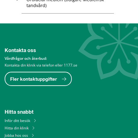
tandvård)
Kontakta oss
Vårdfrågor och återbud: 
Kontakta din klinik via telefon eller 1177.se
Fler kontaktuppgifter
Hitta snabbt
Inför ditt besök
Hitta din klinik
Jobba hos oss