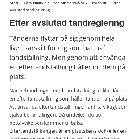
Start
/
Våra kliniker
/
Specialisttandvård
/
Ortodonti
/
Efter
avslutad tandreglering
Efter avslutad tandreglering
Tänderna flyttar på sig genom hela 
livet, särskilt för dig som har haft 
tandställning. Men genom att använda 
en eftertandställning håller du dem på 
plats.
När behandlingen med tandställning är klar får du 
en eftertandställning som håller tänderna på plats. 
Att använda eftertandställningen är lika viktigt som 
själva behandlingen. Då undviker du att 
bettavvikelsen kommer tillbaka. 
Eftertandställningen är en plastskena och/eller en 