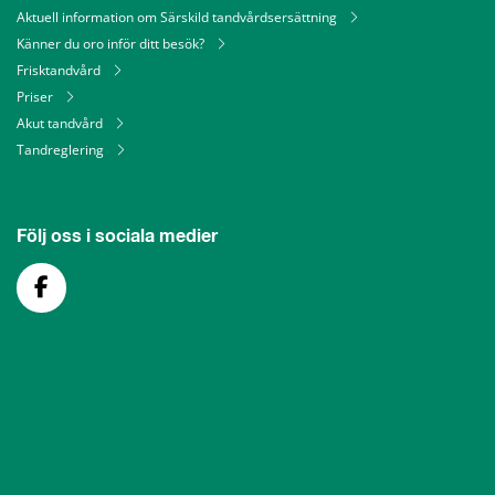
Aktuell information om Särskild tandvårdsersättning
Känner du oro inför ditt besök?
Frisktandvård
Priser
Akut tandvård
Tandreglering
Följ oss i sociala medier