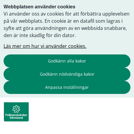
Webbplatsen använder cookies
Vi använder oss av cookies för att förbättra upplevelsen
på vår webbplats. En cookie är en datafil som lagras i
syfte att göra användningen av en webbsida snabbare,
den är inte skadlig för din dator.
Läs mer om hur vi använder cookies.
Godkänn alla kakor
Godkänn nödvändiga kakor
Anpassa inställningar