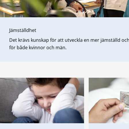
Jämställdhet
Det krävs kunskap för att utveckla en mer jämställd och 
för både kvinnor och män.