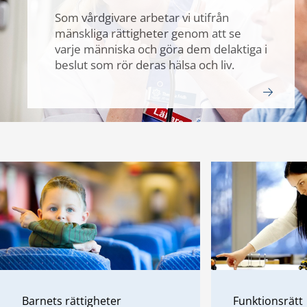
Som vårdgivare arbetar vi utifrån
mänskliga rättigheter genom att se
varje människa och göra dem delaktiga i
beslut som rör deras hälsa och liv.
Barnets rättigheter
Funktionsrätt