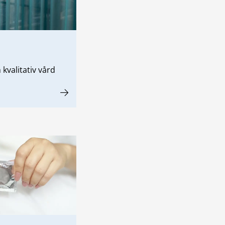
kvalitativ vård