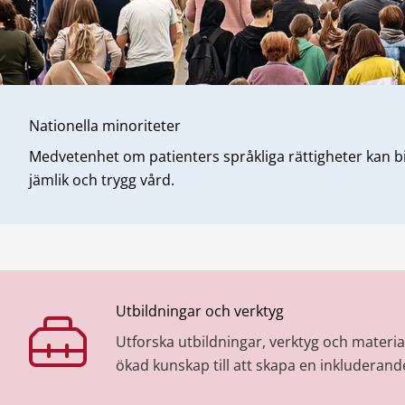
Nationella minoriteter
Medvetenhet om patienters språkliga rättigheter kan bi
jämlik och trygg vård.
Utbildningar och verktyg
Utforska utbildningar, verktyg och materia
ökad kunskap till att skapa en inkluderand