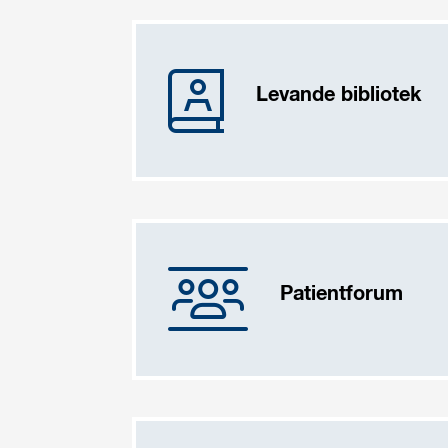
Levande bibliotek
Patientforum