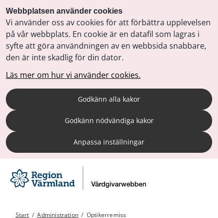
Webbplatsen använder cookies
Vi använder oss av cookies för att förbättra upplevelsen
på vår webbplats. En cookie är en datafil som lagras i
syfte att göra användningen av en webbsida snabbare,
den är inte skadlig för din dator.
Läs mer om hur vi använder cookies.
Godkänn alla kakor
Godkänn nödvändiga kakor
Anpassa inställningar
Start
/
Administration
/
Optikerremiss