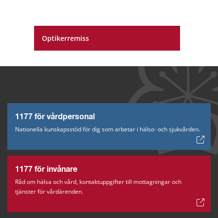
Optikerremiss
1177 för vårdpersonal
Nationella kunskapsstöd för dig som arbetar i hälso- och sjukvården.
1177 för invånare
Råd om hälsa och vård, kontaktuppgifter till mottagningar och
tjänster för vårdärenden.