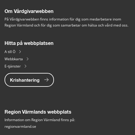
Om Vårdgivarwebben
På Vårdgivarwebben finns information för dig som medarbetare inom 
Region Värmland och för dig som samarbetar om hälsa och vård med oss.
Hitta på webbplatsen
A till Ö
Webbkarta
E-tjänster
Krishantering
Region Värmlands webbplats
Information om Region Värmland finns på:
regionvarmland.se