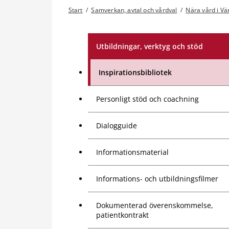
Start
/
Samverkan, avtal och vårdval
/
Nära vård i V
Utbildningar, verktyg och stöd
Inspirationsbibliotek
Personligt stöd och coachning
Dialogguide
Informationsmaterial
Informations- och utbildningsfilmer
Dokumenterad överenskommelse,
patientkontrakt