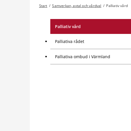
Start
/
Samverkan, avtal och vårdval
/
Palliativ vård
Palliativ vård
Palliativa rådet
Palliativa ombud i Värmland