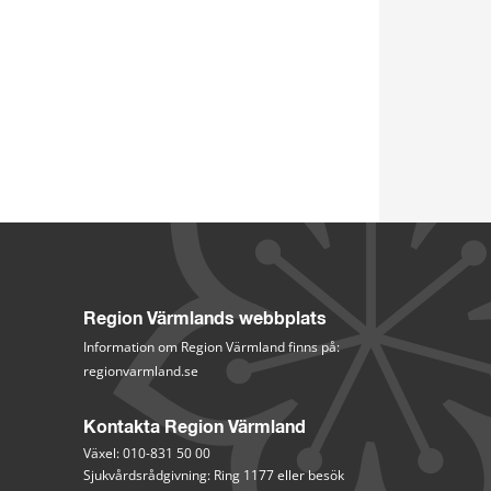
Region Värmlands webbplats
Information om Region Värmland finns på:
regionvarmland.se
Kontakta Region Värmland
Växel: 010-831 50 00
Sjukvårdsrådgivning: Ring 1177 eller besök 