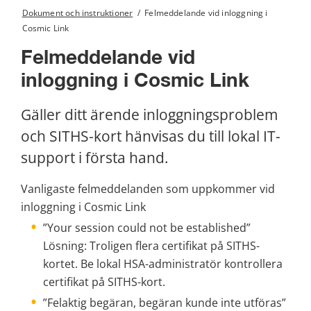
Dokument och instruktioner
/
Felmeddelande vid inloggning i
Cosmic Link
Felmeddelande vid 
inloggning i Cosmic Link
Gäller ditt ärende inloggningsproblem 
och SITHS-kort hänvisas du till lokal IT-
support i första hand.
Vanligaste felmeddelanden som uppkommer vid 
inloggning i Cosmic Link 
”Your session could not be established” 
Lösning: Troligen flera certifikat på SITHS-
kortet. Be lokal HSA-administratör kontrollera 
certifikat på SITHS-kort.
”Felaktig begäran, begäran kunde inte utföras”