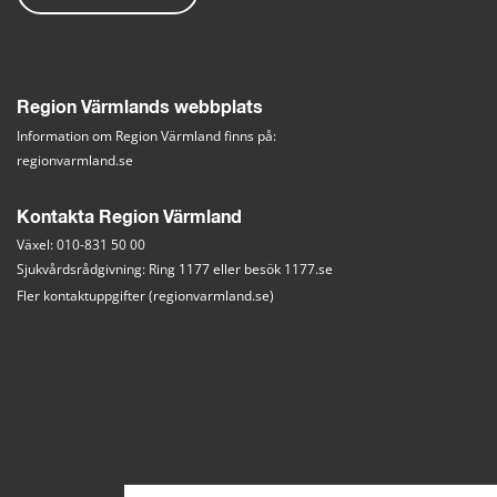
Region Värmlands webbplats
Information om Region Värmland finns på:
regionvarmland.se
Kontakta Region Värmland
Växel: 010-831 50 00
Sjukvårdsrådgivning: Ring 1177 eller besök 
1177.se
Fler kontaktuppgifter (regionvarmland.se)