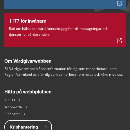
1177 för invånare
Råd om hälsa och vård, kontaktuppgifter till mottagningar och
tjänster för vårdärenden.
Om Vårdgivarwebben
På Vårdgivarwebben finns information för dig som medarbetare inom 
Region Värmland och för dig som samarbetar om hälsa och vård med oss.
Hitta på webbplatsen
A till Ö
Webbkarta
E-tjänster
Krishantering