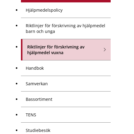
Hjälpmedelspolicy
Riktlinjer för förskrivning av hjälpmedel
barn och unga
Riktlinjer för förskrivning av
hjälpmedel vuxna
Handbok
Samverkan
Bassortiment
TENS
Studiebesök