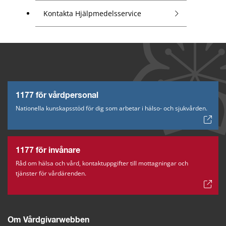
Kontakta Hjälpmedelsservice
1177 för vårdpersonal
Nationella kunskapsstöd för dig som arbetar i hälso- och sjukvården.
1177 för invånare
Råd om hälsa och vård, kontaktuppgifter till mottagningar och
tjänster för vårdärenden.
Om Vårdgivarwebben