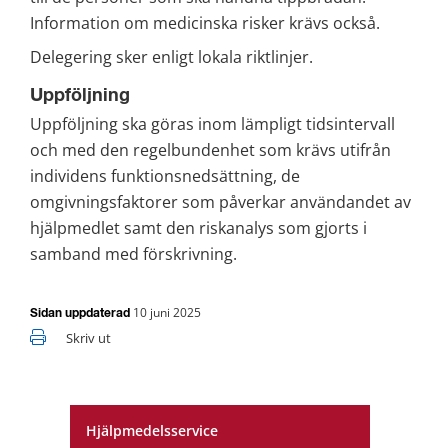
Information om medicinska risker krävs också.
Delegering sker enligt lokala riktlinjer.
Uppföljning
Uppföljning ska göras inom lämpligt tidsintervall 
och med den regelbundenhet som krävs utifrån 
individens funktionsnedsättning, de 
omgivningsfaktorer som påverkar användandet av 
hjälpmedlet samt den riskanalys som gjorts i 
samband med förskrivning.
10 juni 2025
Sidan uppdaterad
Skriv ut
Hjälpmedelsservice