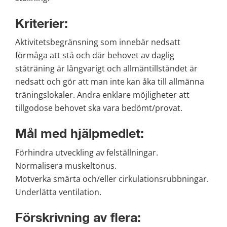
Kriterier:
Aktivitetsbegränsning som innebär nedsatt 
förmåga att stå och där behovet av daglig 
ståträning är långvarigt och allmäntillståndet är 
nedsatt och gör att man inte kan åka till allmänna 
träningslokaler. Andra enklare möjligheter att 
tillgodose behovet ska vara bedömt/provat.
Mål med hjälpmedlet:
Förhindra utveckling av felställningar.
Normalisera muskeltonus.
Motverka smärta och/eller cirkulationsrubbningar.
Underlätta ventilation.
Förskrivning av flera: