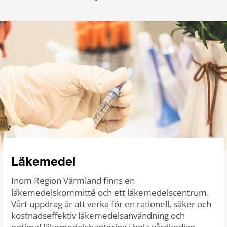
Läkemedel
Inom Region Värmland finns en
läkemedelskommitté och ett läkemedelscentrum.
Vårt uppdrag är att verka för en rationell, säker och
kostnadseffektiv läkemedelsanvändning och