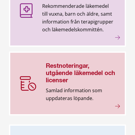
Rekommenderade läkemedel
till vuxna, barn och äldre, samt
information från terapigrupper
och läkemedelskommittén.
Restnoteringar,
utgående läkemedel och
licenser
Samlad information som
uppdateras löpande.