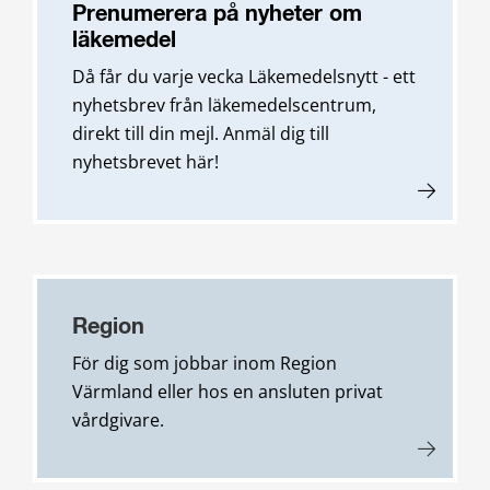
Prenumerera på nyheter om
läkemedel
Då får du varje vecka Läkemedelsnytt - ett
nyhetsbrev från läkemedelscentrum,
direkt till din mejl. Anmäl dig till
nyhetsbrevet här!
Region
För dig som jobbar inom Region
Värmland eller hos en ansluten privat
vårdgivare.