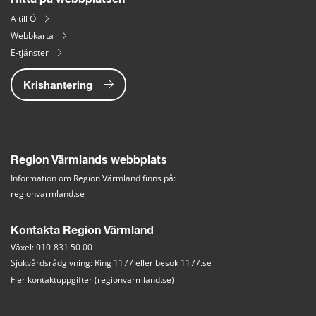
A till Ö
Webbkarta
E-tjänster
Krishantering
Region Värmlands webbplats
Information om Region Värmland finns på:
regionvarmland.se
Kontakta Region Värmland
Växel: 010-831 50 00
Sjukvårdsrådgivning: Ring 1177 eller besök 
1177.se
Fler kontaktuppgifter (regionvarmland.se)