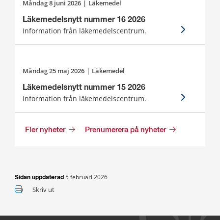
måndag 8 juni 2026
|
Läkemedel
Läkemedelsnytt nummer 16 2026
Information från läkemedelscentrum.
måndag 25 maj 2026
|
Läkemedel
Läkemedelsnytt nummer 15 2026
Information från läkemedelscentrum.
Fler nyheter
Prenumerera på nyheter
5 februari 2026
Sidan uppdaterad
Skriv ut