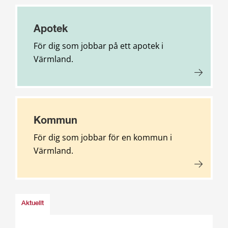
Apotek
För dig som jobbar på ett apotek i
Värmland.
Kommun
För dig som jobbar för en kommun i
Värmland.
Aktuellt