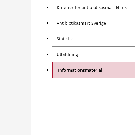
Kriterier för antibiotikasmart klinik
Antibiotikasmart Sverige
Statistik
Utbildning
Informationsmaterial