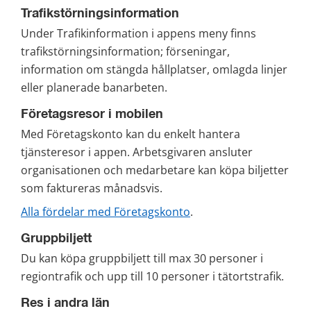
Trafikstörningsinformation
Under Trafikinformation i appens meny finns 
trafikstörningsinformation; förseningar, 
information om stängda hållplatser, omlagda linjer 
eller planerade banarbeten.
Företagsresor i mobilen
Med Företagskonto kan du enkelt hantera 
tjänsteresor i appen. Arbetsgivaren ansluter 
organisationen och medarbetare kan köpa biljetter 
som faktureras månadsvis.
Alla fördelar med Företagskonto
.
Gruppbiljett
Du kan köpa gruppbiljett till max 30 personer i 
regiontrafik och upp till 10 personer i tätortstrafik.
Res i andra län