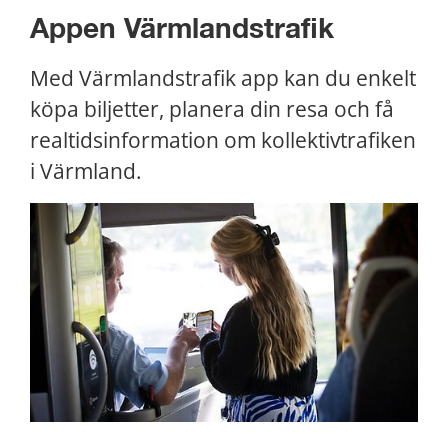
Appen Värmlandstrafik
Med Värmlandstrafik app kan du enkelt 
köpa biljetter, planera din resa och få 
realtidsinformation om kollektivtrafiken 
i Värmland.