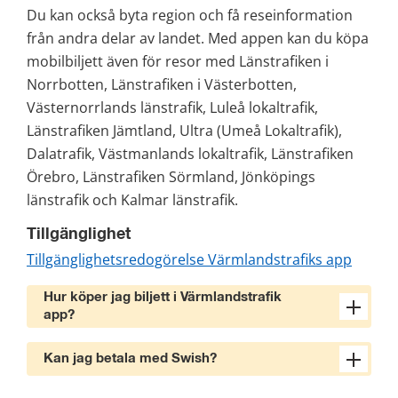
Du kan också byta region och få reseinformation 
från andra delar av landet. Med appen kan du köpa 
mobilbiljett även för resor med Länstrafiken i 
Norrbotten, Länstrafiken i Västerbotten, 
Västernorrlands länstrafik, Luleå lokaltrafik, 
Länstrafiken Jämtland, Ultra (Umeå Lokaltrafik), 
Dalatrafik, Västmanlands lokaltrafik, Länstrafiken 
Örebro, Länstrafiken Sörmland, Jönköpings 
länstrafik och Kalmar länstrafik.
Tillgänglighet
Tillgänglighetsredogörelse Värmlandstrafiks app
Hur köper jag biljett i Värmlandstrafik
app?
Kan jag betala med Swish?