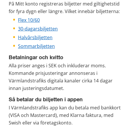
På Mitt konto registreras biljetter med giltighetstid 
för fyra dygn eller längre. Vilket innebär biljetterna:
Flex 10/60
30-dagarsbiljetten
Halvårsbiljetten
Sommarbiljetten
Betalningar och kvitto
Alla priser anges i SEK och inkluderar moms. 
Kommande prisjusteringar annonseras i 
Värmlandstrafiks digitala kanaler cirka 14 dagar 
innan justeringsdatumet.
Så betalar du biljetten i appen
I Värmlandstrafiks app kan du betala med bankkort 
(VISA och Mastercard), med Klarna faktura, med 
Swish eller via företagskonto.