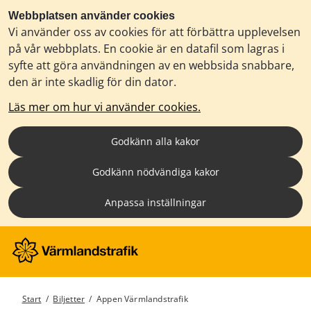
Webbplatsen använder cookies
Vi använder oss av cookies för att förbättra upplevelsen
på vår webbplats. En cookie är en datafil som lagras i
syfte att göra användningen av en webbsida snabbare,
den är inte skadlig för din dator.
Läs mer om hur vi använder cookies.
Godkänn alla kakor
Godkänn nödvändiga kakor
Anpassa inställningar
Start
/
Biljetter
/
Appen Värmlandstrafik