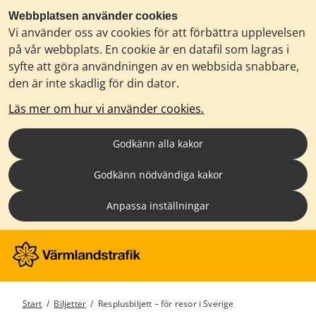
Webbplatsen använder cookies
Vi använder oss av cookies för att förbättra upplevelsen
på vår webbplats. En cookie är en datafil som lagras i
syfte att göra användningen av en webbsida snabbare,
den är inte skadlig för din dator.
Läs mer om hur vi använder cookies.
Godkänn alla kakor
Godkänn nödvändiga kakor
Anpassa inställningar
Start
/
Biljetter
/
Resplusbiljett – för resor i Sverige