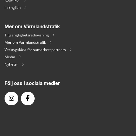
Köpvilkor
In English
Mer om Värmlandstrafik
Tillgänglighetsredovisning
Mer om Värmlandstrafik
Verktygslåda för samarbetspartners
Media
Nyheter
Följ oss i sociala medier