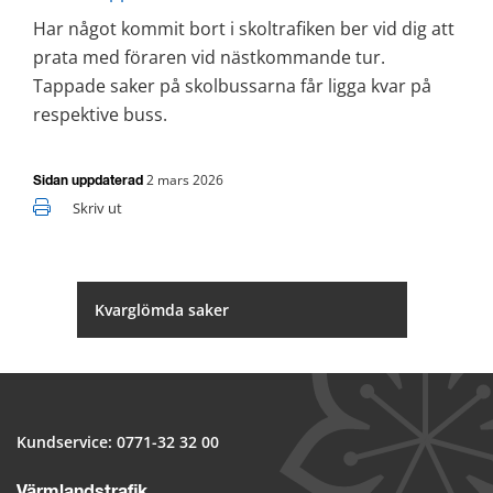
Har något kommit bort i skoltrafiken ber vid dig att 
prata med föraren vid nästkommande tur. 
Tappade saker på skolbussarna får ligga kvar på 
respektive buss.
2 mars 2026
Sidan uppdaterad
Skriv ut
Kvarglömda saker
Kundservice: 
0771-32 32 00
Värmlandstrafik