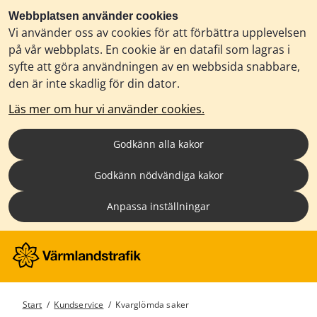
Webbplatsen använder cookies
Vi använder oss av cookies för att förbättra upplevelsen
på vår webbplats. En cookie är en datafil som lagras i
syfte att göra användningen av en webbsida snabbare,
den är inte skadlig för din dator.
Läs mer om hur vi använder cookies.
Godkänn alla kakor
Godkänn nödvändiga kakor
Anpassa inställningar
Start
/
Kundservice
/
Kvarglömda saker