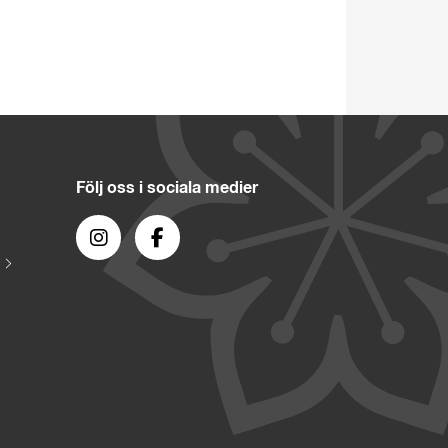
Följ oss i sociala medier