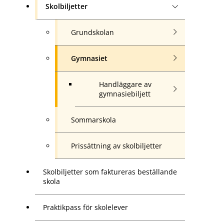
Skolbiljetter
Grundskolan
Gymnasiet
Handläggare av
gymnasiebiljett
Sommarskola
Prissättning av skolbiljetter
Skolbiljetter som faktureras beställande
skola
Praktikpass för skolelever