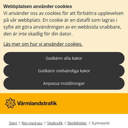
Webbplatsen använder cookies
Vi använder oss av cookies för att förbättra upplevelsen
på vår webbplats. En cookie är en datafil som lagras i
syfte att göra användningen av en webbsida snabbare,
den är inte skadlig för din dator.
Läs mer om hur vi använder cookies.
Godkänn alla kakor
Godkänn nödvändiga kakor
Anpassa inställningar
Start
/
Res med oss
/
Skoltrafik
/
Skolbiljetter
/
Gymnasiet