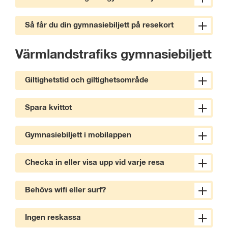
Så får du din gymnasiebiljett på resekort
Värmlandstrafiks gymnasiebiljett
Giltighetstid och giltighetsområde
Spara kvittot
Gymnasiebiljett i mobilappen
Checka in eller visa upp vid varje resa
Behövs wifi eller surf?
Ingen reskassa