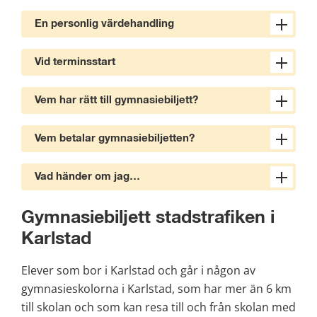
En personlig värdehandling
Vid terminsstart
Vem har rätt till gymnasiebiljett?
Vem betalar gymnasiebiljetten?
Vad händer om jag…
Gymnasiebiljett stadstrafiken i 
Karlstad
Elever som bor i Karlstad och går i någon av 
gymnasieskolorna i Karlstad, som har mer än 6 km 
till skolan och som kan resa till och från skolan med 