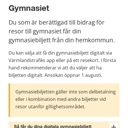
Gymnasiet
Du som är berättigad till bidrag för 
resor till gymnasiet får din 
gymnasiebiljett från din hemkommun.
Du kan välja att få din gymnasiebiljett digitalt via 
Värmlandstrafiks app eller på ett resekort. I första 
hand rekommenderar vi att du väljer att ha 
biljetten digitalt. Ansökan öppnar 1 augusti.
Gymnasiebiljetten gäller inte som delbetalning 
eller i kombination med andra biljetter vid 
resor utanför giltighetsområdet.
Så får du dina digitala gymnasiebiljett