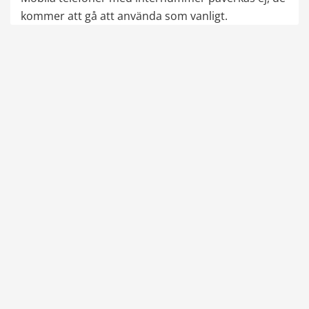
kommer att gå att använda som vanligt.