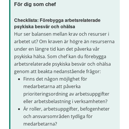
För dig som chef
Checklista: Förebygga arbetsrelaterade 
psykiska besvär och ohälsa
Hur ser balansen mellan krav och resurser i 
arbetet ut? Om kraven är högre än resurserna 
under en längre tid kan det påverka vår 
psykiska hälsa. Som chef kan du förebygga 
arbetsrelaterade psykiska besvär och ohälsa 
genom att beakta nedanstående frågor:
Finns det någon möjlighet för 
medarbetarna att påverka 
prioriteringsordning av arbetsuppgifter 
eller arbetsbelastning i verksamheten?
Är roller, arbetsuppgifter, befogenheter 
och ansvarsområden tydliga för 
medarbetarna?