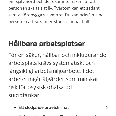
om självmord och det ökar inte risken för att 
personen ska ta sitt liv. Tvärtom kan ett sådant 
samtal förebygga självmord. Du kan också hjälpa 
personen att söka mer stöd på annat håll.
Hållbara arbetsplatser
För en säker, hållbar och inkluderande 
arbetsplats krävs systematiskt och 
långsiktigt arbetsmiljöarbete. I det 
arbetet ingår åtgärder som minskar 
risk för psykisk ohälsa och 
suicidtankar.
Ett stödjande arbetsklimat