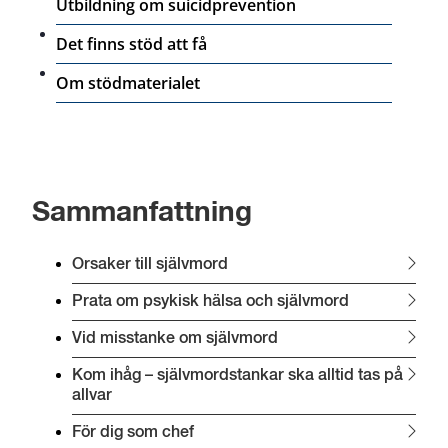
Utbildning om suicidprevention
Det finns stöd att få
Om stödmaterialet
Sammanfattning
Orsaker till självmord
Prata om psykisk hälsa och självmord
Vid misstanke om självmord
Kom ihåg – självmordstankar ska alltid tas på 
allvar
För dig som chef