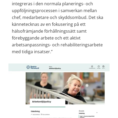
integreras i den normala planerings- och 
uppföljningsprocessen i samverkan mellan 
chef, medarbetare och skyddsombud. Det ska 
kännetecknas av en fokusering på ett 
hälsofrämjande förhållningssätt samt 
förebyggande arbete och ett aktivt 
arbetsanpassnings- och rehabiliteringsarbete 
med tidiga insatser.”