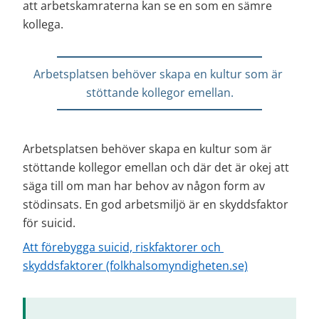
att arbetskamraterna kan se en som en sämre 
kollega.
Arbetsplatsen behöver skapa en kultur som är 
stöttande kollegor emellan.
Arbetsplatsen behöver skapa en kultur som är 
stöttande kollegor emellan och där det är okej att 
säga till om man har behov av någon form av 
stödinsats. En god arbetsmiljö är en skyddsfaktor 
för suicid.
Att förebygga suicid, riskfaktorer och 
skyddsfaktorer (folkhalsomyndigheten.se)