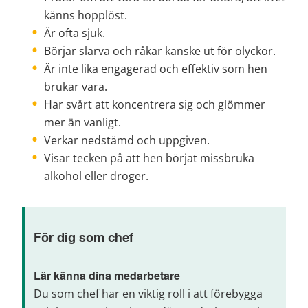
känns hopplöst.
Är ofta sjuk.
Börjar slarva och råkar kanske ut för olyckor.
Är inte lika engagerad och effektiv som hen 
brukar vara.
Har svårt att koncentrera sig och glömmer 
mer än vanligt.
Verkar nedstämd och uppgiven.
Visar tecken på att hen börjat missbruka 
alkohol eller droger.
För dig som chef
Lär känna dina medarbetare
Du som chef har en viktig roll i att förebygga 