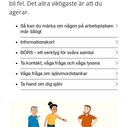
bli fel. Det allra viktigaste är att du 
agerar.
Så kan du märka om någon på arbetsplatsen 
mår dåligt
Informationskort
BÖRS – ett verktyg för svåra samtal
Ta kontakt, våga fråga och våga lyssna
Våga fråga om självmordstankar
Ta hand om dig själv