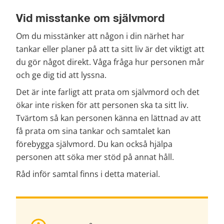
Vid misstanke om självmord
Om du misstänker att någon i din närhet har 
tankar eller planer på att ta sitt liv är det viktigt att 
du gör något direkt. Våga fråga hur personen mår 
och ge dig tid att lyssna.
Det är inte farligt att prata om självmord och det 
ökar inte risken för att personen ska ta sitt liv. 
Tvärtom så kan personen känna en lättnad av att 
få prata om sina tankar och samtalet kan 
förebygga självmord. Du kan också hjälpa 
personen att söka mer stöd på annat håll.
Råd inför samtal finns i detta material.