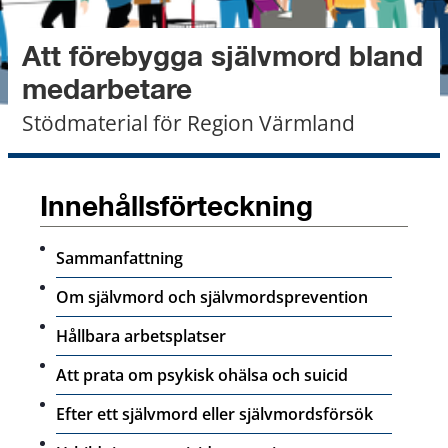
Att förebygga självmord bland 
medarbetare
Stödmaterial för Region Värmland
Innehållsförteckning
Sammanfattning
Om självmord och självmordsprevention
Hållbara arbetsplatser
Att prata om psykisk ohälsa och suicid
Efter ett självmord eller självmordsförsök