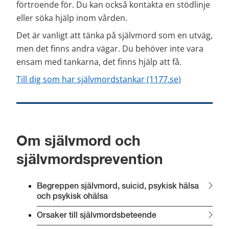
förtroende för. Du kan också kontakta en stödlinje 
eller söka hjälp inom vården.
Det är vanligt att tänka på självmord som en utväg, 
men det finns andra vägar. Du behöver inte vara 
ensam med tankarna, det finns hjälp att få.
Till dig som har självmordstankar (1177.se)
Om självmord och 
självmordsprevention
Begreppen självmord, suicid, psykisk hälsa 
och psykisk ohälsa
Orsaker till självmordsbeteende