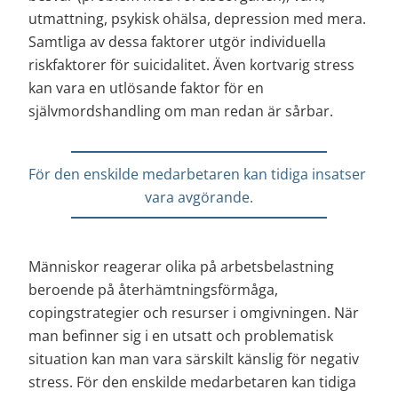
utmattning, psykisk ohälsa, depression med mera. 
Samtliga av dessa faktorer utgör individuella 
riskfaktorer för suicidalitet. Även kortvarig stress 
kan vara en utlösande faktor för en 
självmordshandling om man redan är sårbar.
För den enskilde medarbetaren kan tidiga insatser 
vara avgörande.
Människor reagerar olika på arbetsbelastning 
beroende på återhämtningsförmåga, 
copingstrategier och resurser i omgivningen. När 
man befinner sig i en utsatt och problematisk 
situation kan man vara särskilt känslig för negativ 
stress. För den enskilde medarbetaren kan tidiga 