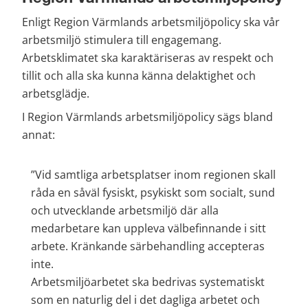
Enligt Region Värmlands arbetsmiljöpolicy ska vår 
arbetsmiljö stimulera till engagemang. 
Arbetsklimatet ska karaktäriseras av respekt och 
tillit och alla ska kunna känna delaktighet och 
arbetsglädje.
I Region Värmlands arbetsmiljöpolicy sägs bland 
annat:
”Vid samtliga arbetsplatser inom regionen skall 
råda en såväl fysiskt, psykiskt som socialt, sund 
och utvecklande arbetsmiljö där alla 
medarbetare kan uppleva välbefinnande i sitt 
arbete. Kränkande särbehandling accepteras 
inte. 
Arbetsmiljöarbetet ska bedrivas systematiskt 
som en naturlig del i det dagliga arbetet och 