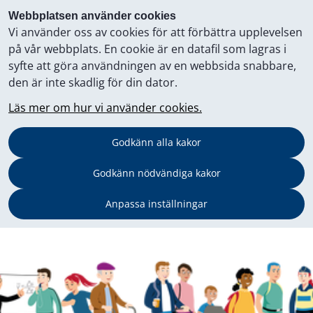
Webbplatsen använder cookies
Vi använder oss av cookies för att förbättra upplevelsen
på vår webbplats. En cookie är en datafil som lagras i
syfte att göra användningen av en webbsida snabbare,
den är inte skadlig för din dator.
Läs mer om hur vi använder cookies.
Godkänn alla kakor
Godkänn nödvändiga kakor
Anpassa inställningar