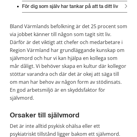
För dig som själv har tankar på att ta ditt liv
Bland Värmlands befolkning är det 25 procent som 
via jobbet känner till någon som tagit sitt liv. 
Därför är det viktigt att chefer och medarbetare i 
Region Värmland har grundläggande kunskap om 
självmord och hur vi kan hjälpa en kollega som 
mår dåligt. Vi behöver skapa en kultur där kollegor 
stöttar varandra och där det är okej att säga till 
om man har behov av någon form av stödinsats. 
En god arbetsmiljö är en skyddsfaktor för 
självmord.
Orsaker till självmord
Det är inte alltid psykisk ohälsa eller ett 
psykiatriskt tillstånd ligger bakom ett självmord. 