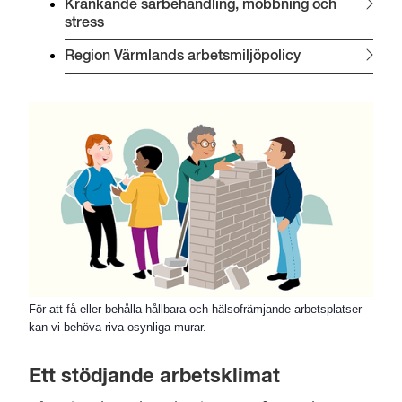
Kränkande särbehandling, mobbning och 
stress
Region Värmlands arbetsmiljöpolicy
För att få eller behålla hållbara och hälsofrämjande arbetsplatser
kan vi behöva riva osynliga murar.
Ett stödjande arbetsklimat