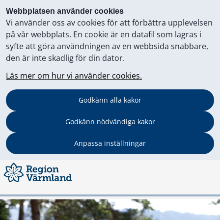
Webbplatsen använder cookies
Vi använder oss av cookies för att förbättra upplevelsen
på vår webbplats. En cookie är en datafil som lagras i
syfte att göra användningen av en webbsida snabbare,
den är inte skadlig för din dator.
Läs mer om hur vi använder cookies.
Godkänn alla kakor
Godkänn nödvändiga kakor
Anpassa inställningar