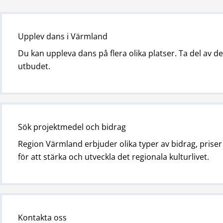
Upplev dans i Värmland
Du kan uppleva dans på flera olika platser. Ta del av 
utbudet.
Sök projektmedel och bidrag
Region Värmland erbjuder olika typer av bidrag, priser
för att stärka och utveckla det regionala kulturlivet.
Kontakta oss