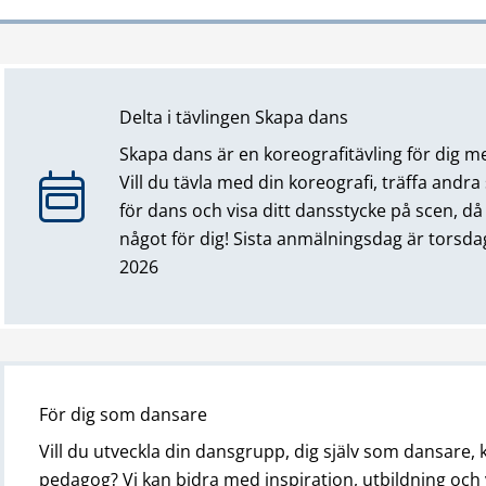
Delta i tävlingen Skapa dans
Skapa dans är en koreografitävling för dig me
Vill du tävla med din koreografi, träffa andr
för dans och visa ditt dansstycke på scen, då
något för dig! Sista anmälningsdag är torsda
2026
För dig som dansare
Vill du utveckla din dansgrupp, dig själv som dansare, 
pedagog? Vi kan bidra med inspiration, utbildning och