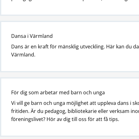
Dansa i Värmland
Dans är en kraft för mänsklig utveckling. Här kan du da
Värmland.
För dig som arbetar med barn och unga
Vi vill ge barn och unga möjlighet att uppleva dans i s
fritiden. Är du pedagog, bibliotekarie eller verksam in
föreningslivet? Hör av dig till oss för att få tips.