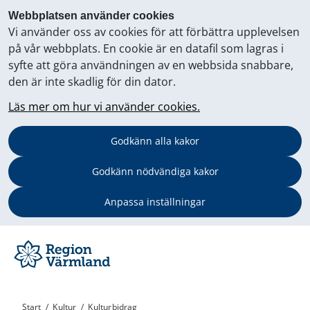
Webbplatsen använder cookies
Vi använder oss av cookies för att förbättra upplevelsen
på vår webbplats. En cookie är en datafil som lagras i
syfte att göra användningen av en webbsida snabbare,
den är inte skadlig för din dator.
Läs mer om hur vi använder cookies.
Godkänn alla kakor
Godkänn nödvändiga kakor
Anpassa inställningar
Start
/
Kultur
/
Kulturbidrag