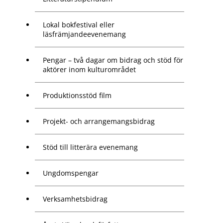
Lokal bokfestival eller
läsfrämjandeevenemang
Pengar – två dagar om bidrag och stöd för
aktörer inom kulturområdet
Produktionsstöd film
Projekt- och arrangemangsbidrag
Stöd till litterära evenemang
Ungdomspengar
Verksamhetsbidrag