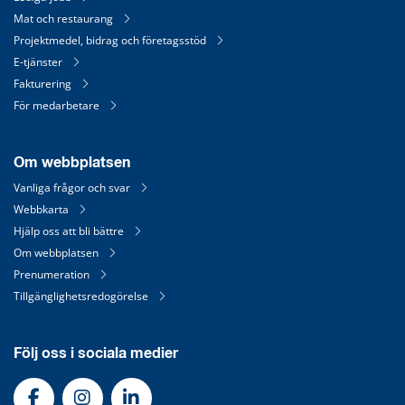
Mat och restaurang
Projektmedel, bidrag och företagsstöd
E-tjänster
Fakturering
För medarbetare
Om webbplatsen
Vanliga frågor och svar
Webbkarta
Hjälp oss att bli bättre
Om webbplatsen
Prenumeration
Tillgänglighetsredogörelse
Följ oss i sociala medier