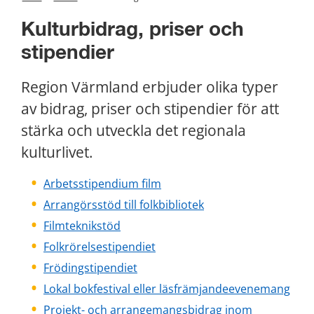
Kulturbidrag, priser och 
stipendier
Region Värmland erbjuder olika typer 
av bidrag, priser och stipendier för att 
stärka och utveckla det regionala 
kulturlivet. 
Arbetsstipendium film
Arrangörsstöd till folkbibliotek
Filmteknikstöd
Folkrörelsestipendiet
Frödingstipendiet
Lokal bokfestival eller läsfrämjandeevenemang
Projekt- och arrangemangsbidrag inom 