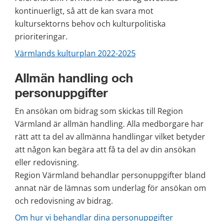
kontinuerligt, så att de kan svara mot 
kultursektorns behov och kulturpolitiska 
prioriteringar.
Värmlands kulturplan 2022-2025
Allmän handling och 
personuppgifter 
En ansökan om bidrag som skickas till Region 
Värmland är allmän handling. Alla medborgare har 
rätt att ta del av allmänna handlingar vilket betyder 
att någon kan begära att få ta del av din ansökan 
eller redovisning. 
Region Värmland behandlar personuppgifter bland 
annat när de lämnas som underlag för ansökan om 
och redovisning av bidrag. 
Om hur vi behandlar dina personuppgifter