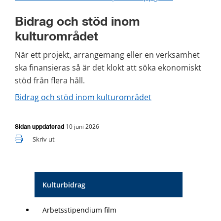
Bidrag och stöd inom 
kulturområdet
När ett projekt, arrangemang eller en verksamhet 
ska finansieras så är det klokt att söka ekonomiskt 
stöd från flera håll.
Bidrag och stöd inom kulturområdet
10 juni 2026
Sidan uppdaterad
Skriv ut
Kulturbidrag
Arbetsstipendium film