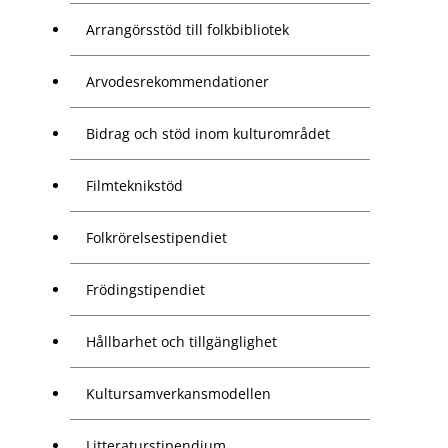
Arrangörsstöd till folkbibliotek
Arvodesrekommendationer
Bidrag och stöd inom kulturområdet
Filmteknikstöd
Folkrörelsestipendiet
Frödingstipendiet
Hållbarhet och tillgänglighet
Kultursamverkansmodellen
Litteraturstipendium