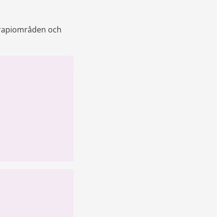
erapiområden och 