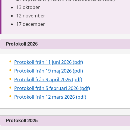
13 oktober
12 november
17 december
Protokoll 2026
pdf, 465 kB.
Protokoll från 11 juni 2026 (pdf)
pdf, 499 kB.
Protokoll från 19 maj 2026 (pdf)
pdf, 207 kB.
Protokoll från 9 april 2026 (pdf)
pdf, 396 kB.
Protokoll från 5 februari 2026 (pdf)
pdf, 320 kB.
Protokoll från 12 mars 2026 (pdf)
Protokoll 2025