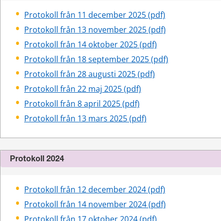
pdf, 409 kB.
Protokoll från 11 december 2025 (pdf)
pdf, 462 kB.
Protokoll från 13 november 2025 (pdf)
pdf, 237 kB.
Protokoll från 14 oktober 2025 (pdf)
pdf, 218 kB.
Protokoll från 18 september 2025 (pdf)
pdf, 200 kB.
Protokoll från 28 augusti 2025 (pdf)
pdf, 158 kB.
Protokoll från 22 maj 2025 (pdf)
pdf, 155 kB.
Protokoll från 8 april 2025 (pdf)
pdf, 158 kB.
Protokoll från 13 mars 2025 (pdf)
Protokoll 2024
pdf, 103 kB.
Protokoll från 12 december 2024 (pdf)
pdf, 137 kB.
Protokoll från 14 november 2024 (pdf)
pdf, 137 kB.
Protokoll från 17 oktober 2024 (pdf)