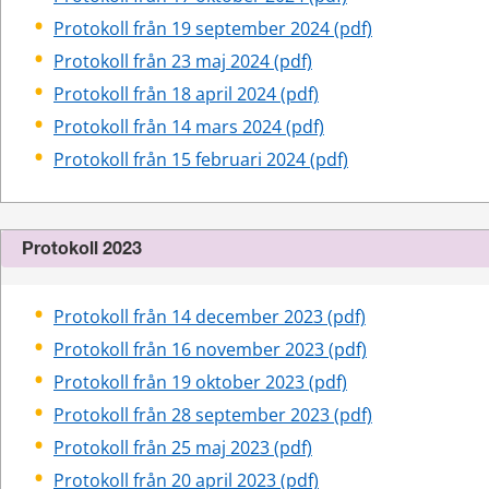
pdf, 117 kB.
Protokoll från 19 september 2024 (pdf)
pdf, 134 kB.
Protokoll från 23 maj 2024 (pdf)
pdf, 133 kB.
Protokoll från 18 april 2024 (pdf)
pdf, 139 kB.
Protokoll från 14 mars 2024 (pdf)
pdf, 320 kB.
Protokoll från 15 februari 2024 (pdf)
Protokoll 2023
pdf, 133 kB.
Protokoll från 14 december 2023 (pdf)
pdf, 140 kB.
Protokoll från 16 november 2023 (pdf)
pdf, 116 kB.
Protokoll från 19 oktober 2023 (pdf)
pdf, 102 kB.
Protokoll från 28 september 2023 (pdf)
pdf, 141 kB.
Protokoll från 25 maj 2023 (pdf)
pdf, 148 kB.
Protokoll från 20 april 2023 (pdf)