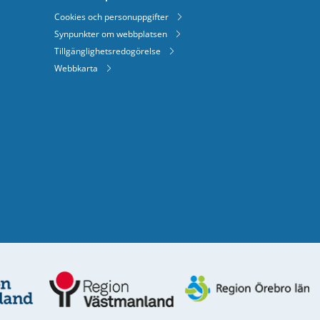
Cookies och personuppgifter
Synpunkter om webbplatsen
Tillgänglighetsredogörelse
Webbkarta