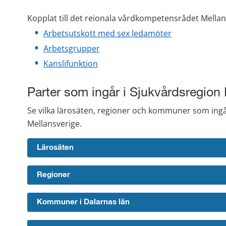
Kopplat till det reionala vårdkompetensrådet Mellan
Arbetsutskott med sex ledamöter
Arbetsgrupper
Kanslifunktion
Parter som ingår i Sjukvårdsregion
Se vilka lärosäten, regioner och kommuner som ingå
Mellansverige.
Lärosäten
Regioner
Kommuner i Dalarnas län