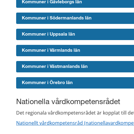
Kommuner i Gävleborgs län
Kommuner i Södermanlands län
Kommuner i Uppsala län
Kommuner i Värmlands län
Kommuner i Västmanlands län
Kommuner i Örebro län
Nationella vårdkompetensrådet
Det regionala vårdkompetensrådet är kopplat till d
Nationellt vårdkompetensråd (nationellavardkompe