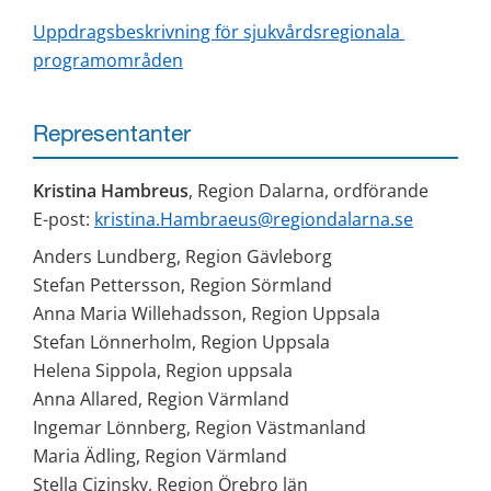
Uppdragsbeskrivning för sjukvårdsregionala 
programområden
Representanter
Kristina Hambreus
, Region Dalarna, ordförande
E-post: 
kristina.Hambraeus@regiondalarna.se
Anders Lundberg, Region Gävleborg
Stefan Pettersson, Region Sörmland
Anna Maria Willehadsson, Region Uppsala
Stefan Lönnerholm, Region Uppsala
Helena Sippola, Region uppsala
Anna Allared, Region Värmland
Ingemar Lönnberg, Region Västmanland
Maria Ädling, Region Värmland
Stella Cizinsky, Region Örebro län