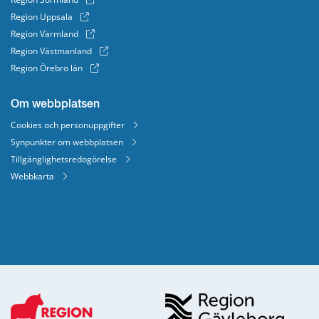
Region Uppsala
Region Värmland
Region Västmanland
Region Örebro län
Om webbplatsen
Cookies och personuppgifter
Synpunkter om webbplatsen
Tillgänglighetsredogörelse
Webbkarta