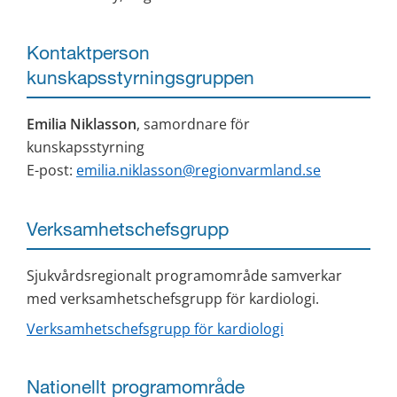
Kontaktperson 
kunskapsstyrningsgruppen
Emilia Niklasson
, samordnare för 
kunskapsstyrning
E-post: 
emilia.niklasson@regionvarmland.se
Verksamhetschefsgrupp
Sjukvårdsregionalt programområde samverkar 
med verksamhetschefsgrupp för kardiologi.
Verksamhetschefsgrupp för kardiologi
Nationellt programområde