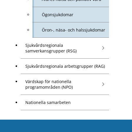
Ögonsjukdomar
Öron-, näsa- och halssjukdomar
Sjukvårdsregionala
samverkansgrupper (RSG)
Sjukvårdsregionala arbetsgrupper (RAG)
Värdskap för nationella
programområden (NPO)
Nationella samarbeten