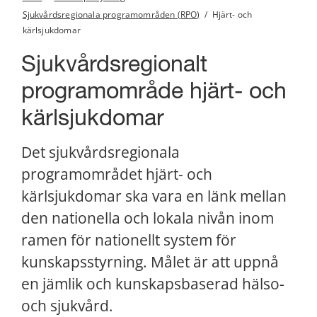
Sjukvårdsregionala programområden (RPO)
/
Hjärt- och
kärlsjukdomar
Sjukvårdsregionalt 
programområde hjärt- och 
kärlsjukdomar
Det sjukvårdsregionala 
programområdet hjärt- och 
kärlsjukdomar ska vara en länk mellan 
den nationella och lokala nivån inom 
ramen för nationellt system för 
kunskapsstyrning. Målet är att uppnå 
en jämlik och kunskapsbaserad hälso- 
och sjukvård.