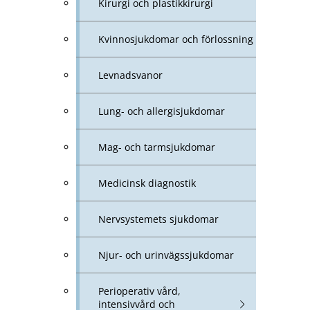
Kirurgi och plastikkirurgi
Kvinnosjukdomar och förlossning
Levnadsvanor
Lung- och allergisjukdomar
Mag- och tarmsjukdomar
Medicinsk diagnostik
Nervsystemets sjukdomar
Njur- och urinvägssjukdomar
Perioperativ vård,
intensivvård och