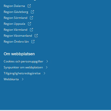
Region Dalarna
Region Gävleborg
Region Sörmland
Region Uppsala
Region Värmland
Region Västmanland
Region Örebro län
Om webbplatsen
Cookies och personuppgifter
Synpunkter om webbplatsen
Tillgänglighetsredogörelse
Webbkarta