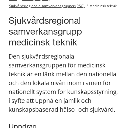
Sjukvårdsregionala samverkansgrupper (RSG)
/
Medicinsk teknik
Sjukvårdsregional 
samverkansgrupp 
medicinsk teknik
Den sjukvårdsregionala 
samverkansgruppen för medicinsk 
teknik är en länk mellan den nationella 
och den lokala nivån inom ramen för 
nationellt system för kunskapsstyrning, 
i syfte att uppnå en jämlik och 
kunskapsbaserad hälso- och sjukvård.
Uppdrag