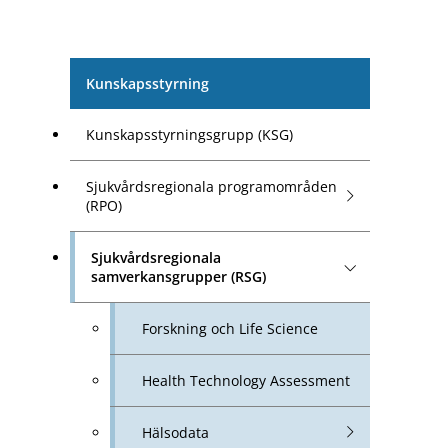
Kunskapsstyrning
Kunskapsstyrningsgrupp (KSG)
Sjukvårdsregionala programområden
(RPO)
Sjukvårdsregionala
samverkansgrupper (RSG)
Forskning och Life Science
Health Technology Assessment
Hälsodata