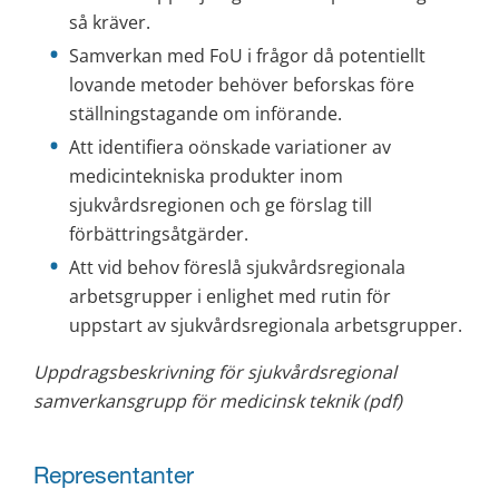
så kräver.
Samverkan med FoU i frågor då potentiellt 
lovande metoder behöver beforskas före 
ställningstagande om införande.
Att identifiera oönskade variationer av 
medicintekniska produkter inom 
sjukvårdsregionen och ge förslag till 
förbättringsåtgärder.
Att vid behov föreslå sjukvårdsregionala 
arbetsgrupper i enlighet med rutin för 
uppstart av sjukvårdsregionala arbetsgrupper.
Uppdragsbeskrivning för sjukvårdsregional 
samverkansgrupp för medicinsk teknik (pdf)
Representanter