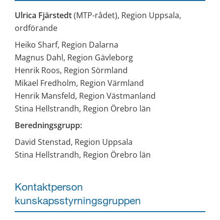
Ulrica Fjärstedt
 (MTP-rådet), Region Uppsala, 
ordförande
Heiko Sharf, Region Dalarna
Magnus Dahl, Region Gävleborg
Henrik Roos, Region Sörmland
Mikael Fredholm, Region Värmland
Henrik Mansfeld, Region Västmanland
Stina Hellstrandh, Region Örebro län
Beredningsgrupp:
David Stenstad, Region Uppsala
Stina Hellstrandh, Region Örebro län
Kontaktperson 
kunskapsstyrningsgruppen