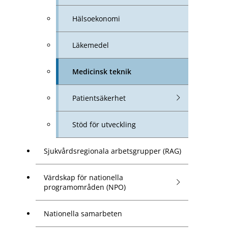
Hälsoekonomi
Läkemedel
Medicinsk teknik
Patientsäkerhet
Stöd för utveckling
Sjukvårdsregionala arbetsgrupper (RAG)
Värdskap för nationella
programområden (NPO)
Nationella samarbeten