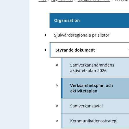
Organisation
Sjukvårdsregionala prislistor
Styrande dokument
Samverkansnämndens
aktivitetsplan 2026
Verksamhetsplan och
aktivitetsplan
Samverkansavtal
Kommunikationsstrategi