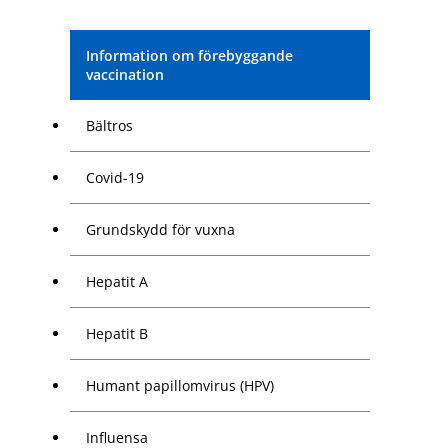
Information om förebyggande
vaccination
Bältros
Covid-19
Grundskydd för vuxna
Hepatit A
Hepatit B
Humant papillomvirus (HPV)
Influensa