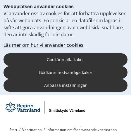
Webbplatsen använder cookies
Vi använder oss av cookies för att förbättra upplevelsen
på vår webbplats. En cookie är en datafil som lagras i
syfte att göra användningen av en webbsida snabbare,
den är inte skadlig för din dator.
Läs mer om hur vi använder cookies.
Godkänn alla kakor
Godkänn nödvändiga kakor
Anpassa inställningar
Start
/
Vaccination
/
Information om förebyggande vaccination