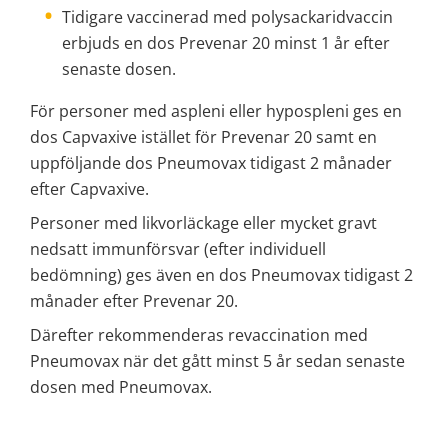
Tidigare vaccinerad med polysackaridvaccin 
erbjuds en dos Prevenar 20 minst 1 år efter 
senaste dosen.
För personer med aspleni eller hypospleni ges en 
dos Capvaxive istället för Prevenar 20 samt en 
uppföljande dos Pneumovax tidigast 2 månader 
efter Capvaxive.
Personer med likvorläckage eller mycket gravt 
nedsatt immunförsvar (efter individuell 
bedömning) ges även en dos Pneumovax tidigast 2 
månader efter Prevenar 20.
Därefter rekommenderas revaccination med 
Pneumovax när det gått minst 5 år sedan senaste 
dosen med Pneumovax.