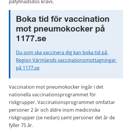
påfyllnadsdos krävs.
Boka tid för vaccination 
mot pneumokocker på 
1177.se
Du som ska vaccinera dig kan boka tid på 
Region Värmlands vaccinationsmottagningar 
på 1177.se
Vaccination mot pneumokocker ingår i det 
nationella vaccinationsprogrammet för 
riskgrupper. Vaccinationsprogrammet omfattar 
personer 2 år och äldre inom medicinska 
riskgrupper (se nedan) samt personer det år de 
fyller 75 år.