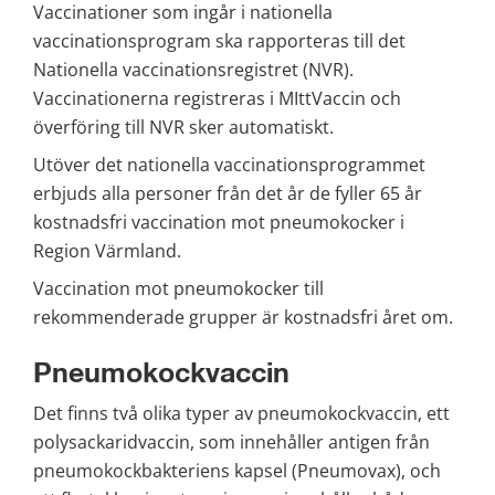
Vaccinationer som ingår i nationella 
vaccinationsprogram ska rapporteras till det 
Nationella vaccinationsregistret (NVR). 
Vaccinationerna registreras i MIttVaccin och 
överföring till NVR sker automatiskt.
Utöver det nationella vaccinationsprogrammet 
erbjuds alla personer från det år de fyller 65 år 
kostnadsfri vaccination mot pneumokocker i 
Region Värmland.
Vaccination mot pneumokocker till 
rekommenderade grupper är kostnadsfri året om.
Pneumokockvaccin
Det finns två olika typer av pneumokockvaccin, ett 
polysackaridvaccin, som innehåller antigen från 
pneumokockbakteriens kapsel (Pneumovax), och 