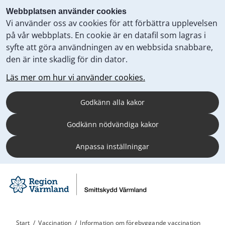
Webbplatsen använder cookies
Vi använder oss av cookies för att förbättra upplevelsen
på vår webbplats. En cookie är en datafil som lagras i
syfte att göra användningen av en webbsida snabbare,
den är inte skadlig för din dator.
Läs mer om hur vi använder cookies.
Godkänn alla kakor
Godkänn nödvändiga kakor
Anpassa inställningar
Start
/
Vaccination
/
Information om förebyggande vaccination