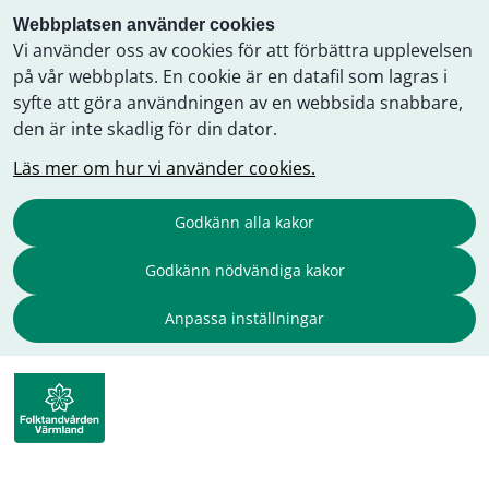
Webbplatsen använder cookies
Vi använder oss av cookies för att förbättra upplevelsen
på vår webbplats. En cookie är en datafil som lagras i
syfte att göra användningen av en webbsida snabbare,
den är inte skadlig för din dator.
Läs mer om hur vi använder cookies.
Godkänn alla kakor
Godkänn nödvändiga kakor
Anpassa inställningar