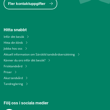
Fler kontaktuppgifter
Hitta snabbt
Inför ditt besök
Hitta din klinik
Jobba hos oss
Aktuell information om Särskild tandvårdsersättning
Känner du oro inför ditt besök?
Frisktandvård
Priser
Akut tandvård
Tandreglering
Följ oss i sociala medier