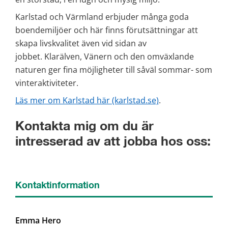
Karlstad och Värmland erbjuder många goda 
boendemiljöer och här finns förutsättningar att 
skapa livskvalitet även vid sidan av 
jobbet. Klarälven, Vänern och den omväxlande 
naturen ger fina möjligheter till såväl sommar- som 
vinteraktiviteter.
Läs mer om Karlstad här (karlstad.se)
. 
Kontakta mig om du är 
intresserad av att jobba hos oss:
Kontaktinformation
Emma Hero