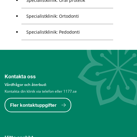
Specialistklinik: Oral protetik
Specialistklinik: Ortodonti
Specialistklinik: Pedodonti
Kontakta oss
Vårdfrågor och återbud: 
Kontakta din klinik via telefon eller 1177.se
Fler kontaktuppgifter