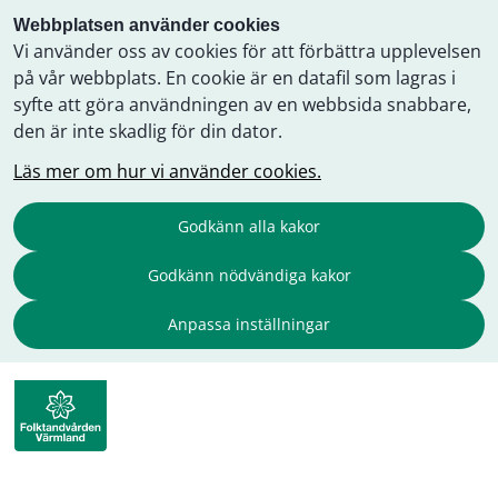
Webbplatsen använder cookies
Vi använder oss av cookies för att förbättra upplevelsen
på vår webbplats. En cookie är en datafil som lagras i
syfte att göra användningen av en webbsida snabbare,
den är inte skadlig för din dator.
Läs mer om hur vi använder cookies.
Godkänn alla kakor
Godkänn nödvändiga kakor
Anpassa inställningar