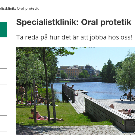
listklinik: Oral protetik
Specialistklinik: Oral protetik
Ta reda på hur det är att jobba hos oss!