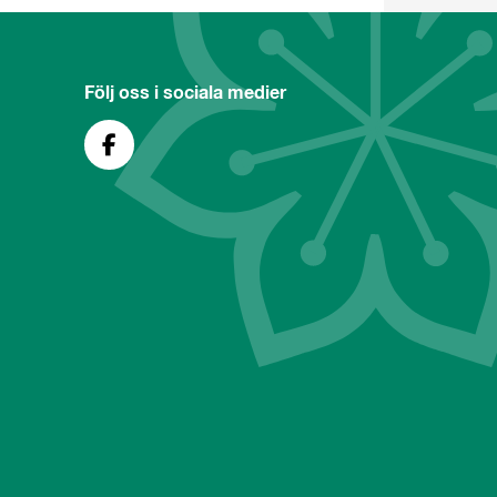
Följ oss i sociala medier