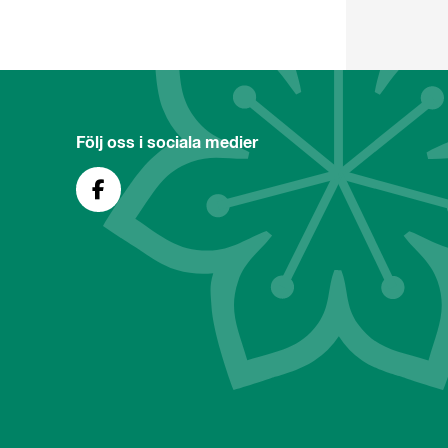
Följ oss i sociala medier