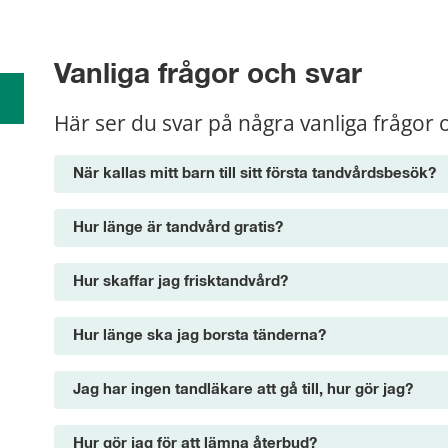
Vanliga frågor och svar
Här ser du svar på några vanliga frågo
När kallas mitt barn till sitt första tandvårdsbesök?
Hur länge är tandvård gratis?
Hur skaffar jag frisktandvård?
Hur länge ska jag borsta tänderna?
Jag har ingen tandläkare att gå till, hur gör jag?
Hur gör jag för att lämna återbud?