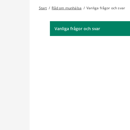
Start
/
Råd om munhälsa
/
Vanliga frågor och svar
Vanliga frågor och svar