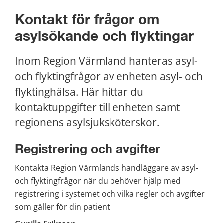
Kontakt för frågor om 
asylsökande och flyktingar
Inom Region Värmland hanteras asyl- 
och flyktingfrågor av enheten asyl- och 
flyktinghälsa. Här hittar du 
kontaktuppgifter till enheten samt 
regionens asylsjuksköterskor.
Registrering och avgifter
Kontakta Region Värmlands handläggare av asyl- 
och flyktingfrågor när du behöver hjälp med 
registrering i systemet och vilka regler och avgifter 
som gäller för din patient.