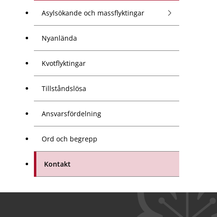
Asylsökande och massflyktingar
Nyanlända
Kvotflyktingar
Tillståndslösa
Ansvarsfördelning
Ord och begrepp
Kontakt