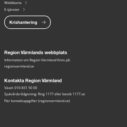
Webbkarta
E-tjänster
Krishantering
Region Värmlands webbplats
Information om Region Värmland finns på:
regionvarmland.se
Kontakta Region Värmland
Växel: 010-831 50 00
Sjukvårdsrådgivning: Ring 1177 eller besök 
1177.se
Fler kontaktuppgifter (regionvarmland.se)