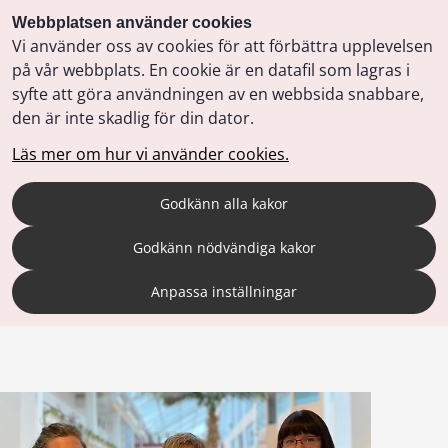
Webbplatsen använder cookies
Vi använder oss av cookies för att förbättra upplevelsen
på vår webbplats. En cookie är en datafil som lagras i
syfte att göra användningen av en webbsida snabbare,
den är inte skadlig för din dator.
Läs mer om hur vi använder cookies.
Godkänn alla kakor
Godkänn nödvändiga kakor
Anpassa inställningar