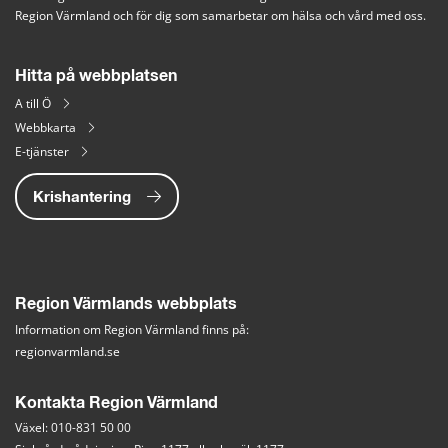
Region Värmland och för dig som samarbetar om hälsa och vård med oss.
Hitta på webbplatsen
A till Ö
Webbkarta
E-tjänster
Krishantering
Region Värmlands webbplats
Information om Region Värmland finns på:
regionvarmland.se
Kontakta Region Värmland
Växel: 010-831 50 00