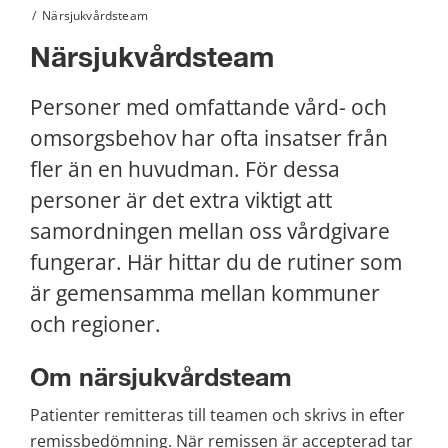
/
Närsjukvårdsteam
Närsjukvårdsteam
Personer med omfattande vård- och 
omsorgsbehov har ofta insatser från 
fler än en huvudman. För dessa 
personer är det extra viktigt att 
samordningen mellan oss vårdgivare 
fungerar. Här hittar du de rutiner som 
är gemensamma mellan kommuner 
och regioner.
Om närsjukvårdsteam
Patienter remitteras till teamen och skrivs in efter 
remissbedömning. När remissen är accepterad tar 