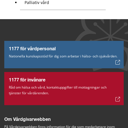
Palliativ vård
1177 för vårdpersonal
Nationella kunskapsstöd för dig som arbetar i hälso- och sjukvården.
1177 för invånare
Råd om hälsa och vård, kontaktuppgifter till mottagningar och
tjänster för vårdärenden.
Om Vårdgivarwebben
På Vårdgivarwebben finns information för dig som medarbetare inom 