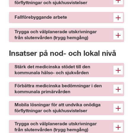
förflyttningar och sjukhusvistelser
Fallförebyggande arbete
Trygga och välplanerade utskrivningar
från slutenvården (trygg hemgång)
Insatser på nod- och lokal nivå 
Stärk det medicinska stödet till den
kommunala hälso- och sjukvården
Förbättra medicinska bedömningar i den
kommunala primärvården
Mobila lösningar för att undvika onödiga
förflyttningar och sjukhusvistelser
Trygga och välplanerade utskrivningar
från slutenvården (trygg hemgång)