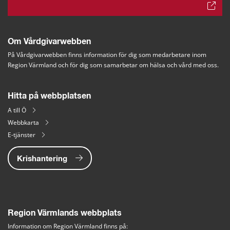
Om Vårdgivarwebben
På Vårdgivarwebben finns information för dig som medarbetare inom 
Region Värmland och för dig som samarbetar om hälsa och vård med oss.
Hitta på webbplatsen
A till Ö
Webbkarta
E-tjänster
Krishantering
Region Värmlands webbplats
Information om Region Värmland finns på: