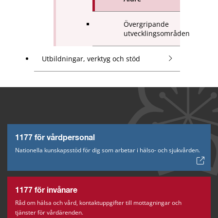
Övergripande
utvecklingsområden
Utbildningar, verktyg och stöd
1177 för vårdpersonal
Nationella kunskapsstöd för dig som arbetar i hälso- och sjukvården.
1177 för invånare
Råd om hälsa och vård, kontaktuppgifter till mottagningar och
tjänster för vårdärenden.