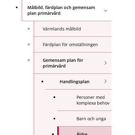
Målbild, färdplan och gemensam
plan primärvård
Värmlands målbild
Färdplan för omställningen
Gemensam plan för
primärvård
Handlingsplan
Personer med
komplexa behov
Barn och unga
Äldre