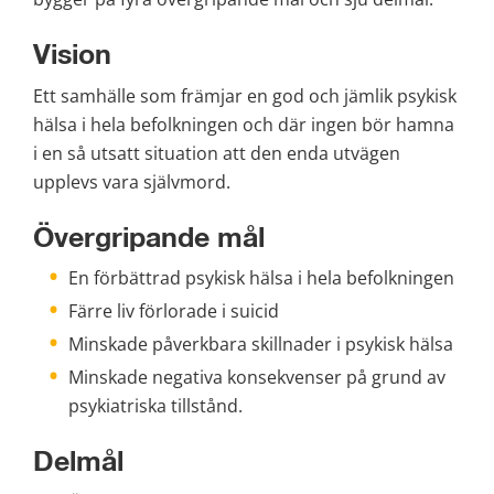
Vision
Ett samhälle som främjar en god och jämlik psykisk 
hälsa i hela befolkningen och där ingen bör hamna 
i en så utsatt situation att den enda utvägen 
upplevs vara självmord.
Övergripande mål
En förbättrad psykisk hälsa i hela befolkningen
Färre liv förlorade i suicid
Minskade påverkbara skillnader i psykisk hälsa
Minskade negativa konsekvenser på grund av 
psykiatriska tillstånd.
Delmål