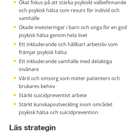
Ökat fokus på att stärka psykiskt välbefinnande 
och psykisk hälsa som resurs för individ och 
samhälle
Ökade investeringar i barn och unga för en god 
psykisk hälsa genom hela livet
Ett inkluderande och hållbart arbetsliv som 
främjar psykisk hälsa
Ett inkluderande samhälle med delaktiga 
invånare
Vård och omsorg som möter patienters och 
brukares behov
Stärkt suicidpreventivt arbete
Stärkt kunskapsutveckling inom området 
psykisk hälsa och suicidprevention
Läs strategin