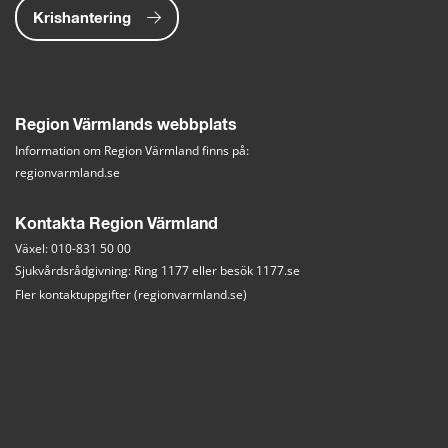
Krishantering
Region Värmlands webbplats
Information om Region Värmland finns på:
regionvarmland.se
Kontakta Region Värmland
Växel: 010-831 50 00
Sjukvårdsrådgivning: Ring 1177 eller besök 
1177.se
Fler kontaktuppgifter (regionvarmland.se)