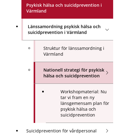
Psykisk hälsa och suicidprevention i
Värmland
Länssamordning psykisk hälsa och
suicidprevention i Värmland
Struktur för länssamordning i
Värmland
Nationell strategi för psykisk
hälsa och suicidprevention
Workshopmaterial: Nu
tar vi fram en ny
länsgemensam plan för
psykisk hälsa och
suicidprevention
Suicidprevention för vårdpersonal