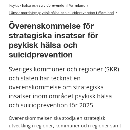
Psykisk hälsa och suicidprevention i Värmland
/
Länssamordning psykisk hälsa och suicidprevention i Värmland
/
Överenskommelse för 
strategiska insatser för 
psykisk hälsa och 
suicidprevention
Sveriges kommuner och regioner (SKR) 
och staten har tecknat en 
överenskommelse om strategiska 
insatser inom området psykisk hälsa 
och suicidprevention för 2025.
Överenskommelsen ska stödja en strategisk 
utveckling i regioner, kommuner och regioner samt 