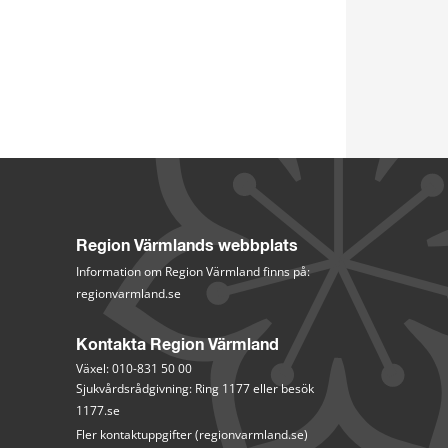
Region Värmlands webbplats
Information om Region Värmland finns på:
regionvarmland.se
Kontakta Region Värmland
Växel: 010-831 50 00
Sjukvårdsrådgivning: Ring 1177 eller besök 
1177.se
Fler kontaktuppgifter (regionvarmland.se)