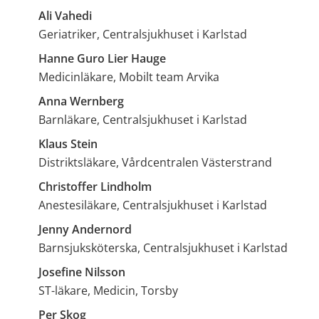
Ali Vahedi
Geriatriker, Centralsjukhuset i Karlstad
Hanne Guro Lier Hauge
Medicinläkare, Mobilt team Arvika
Anna Wernberg
Barnläkare, Centralsjukhuset i Karlstad
Klaus Stein
Distriktsläkare, Vårdcentralen Västerstrand
Christoffer Lindholm
Anestesiläkare, Centralsjukhuset i Karlstad
Jenny Andernord
Barnsjuksköterska, Centralsjukhuset i Karlstad
Josefine Nilsson
ST-läkare, Medicin, Torsby
Per Skog