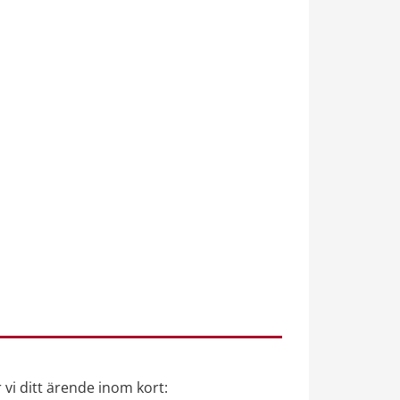
 vi ditt ärende inom kort: