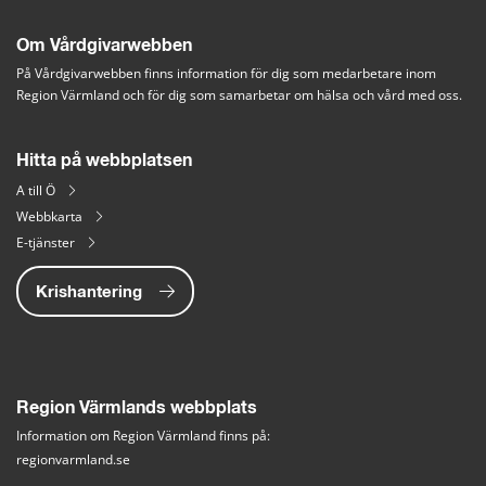
Om Vårdgivarwebben
På Vårdgivarwebben finns information för dig som medarbetare inom 
Region Värmland och för dig som samarbetar om hälsa och vård med oss.
Hitta på webbplatsen
A till Ö
Webbkarta
E-tjänster
Krishantering
Region Värmlands webbplats
Information om Region Värmland finns på:
regionvarmland.se