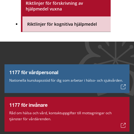
Riktlinjer för förskrivning av
hjälpmedel vuxna
Riktlinjer för kognitiva hjälpmedel
1177 för vårdpersonal
Nationella kunskapsstöd för dig som arbetar i hälso- och sjukvården.
1177 för invånare
Råd om hälsa och vård, kontaktuppgifter till mottagningar och
tjänster för vårdärenden.