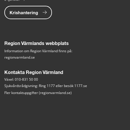
Krishantering
Region Värmlands webbplats
Information om Region Värmland finns på:
regionvarmland.se
Kontakta Region Värmland
Växel: 010-831 50 00
Sjukvårdsrådgivning: Ring 1177 eller besök 
1177.se
Fler kontaktuppgifter (regionvarmland.se)