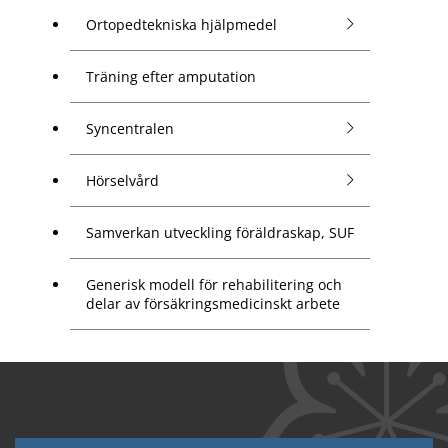
Ortopedtekniska hjälpmedel
Träning efter amputation
Syncentralen
Hörselvård
Samverkan utveckling föräldraskap, SUF
Generisk modell för rehabilitering och
delar av försäkringsmedicinskt arbete