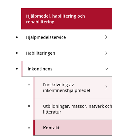
Hjälpmedel, habilitering och
rehabilitering
Hjälpmedelsservice
Habiliteringen
Inkontinens
Förskrivning av
inkontinenshjälpmedel
Utbildningar, mässor, nätverk och
litteratur
Kontakt