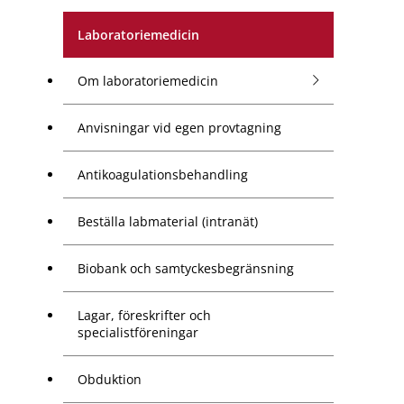
Laboratoriemedicin
Om laboratoriemedicin
Anvisningar vid egen provtagning
Antikoagulationsbehandling
Beställa labmaterial (intranät)
Biobank och samtyckesbegränsning
Lagar, föreskrifter och
specialistföreningar
Obduktion