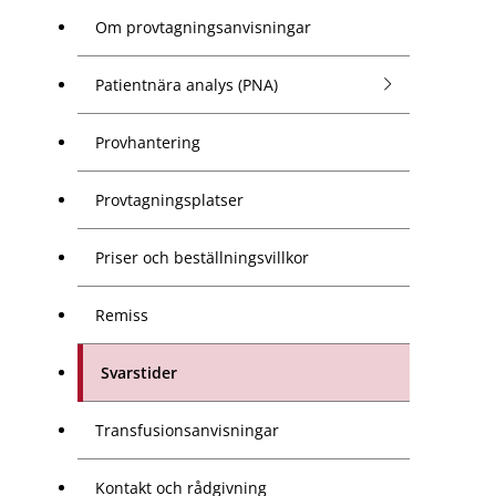
Om provtagningsanvisningar
Patientnära analys (PNA)
Provhantering
Provtagningsplatser
Priser och beställningsvillkor
Remiss
Svarstider
Transfusions­anvisningar
Kontakt och rådgivning