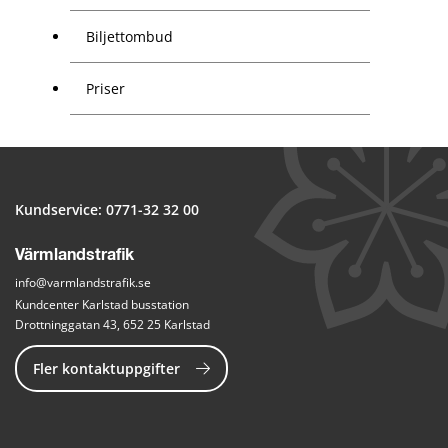
Biljettombud
Priser
Kundservice: 
0771-32 32 00
Värmlandstrafik
info@varmlandstrafik.se
Kundcenter Karlstad busstation
Drottninggatan 43, 652 25 Karlstad
Fler kontaktuppgifter