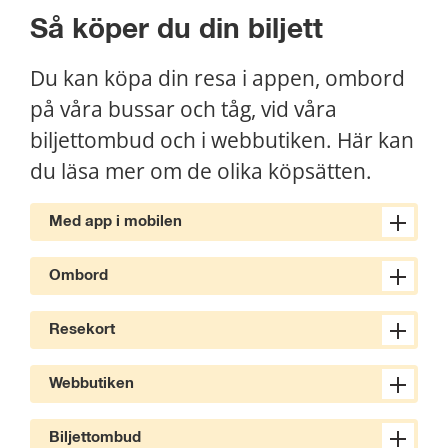
Så köper du din biljett
Du kan köpa din resa i appen, ombord 
på våra bussar och tåg, vid våra 
biljettombud och i webbutiken. Här kan 
du läsa mer om de olika köpsätten.
Med app i mobilen
Ombord
Resekort
Webbutiken
Biljettombud