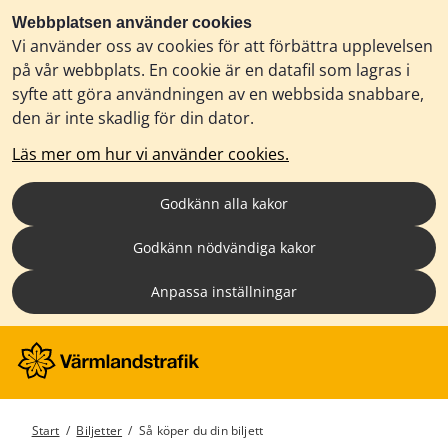
Webbplatsen använder cookies
Vi använder oss av cookies för att förbättra upplevelsen
på vår webbplats. En cookie är en datafil som lagras i
syfte att göra användningen av en webbsida snabbare,
den är inte skadlig för din dator.
Läs mer om hur vi använder cookies.
Godkänn alla kakor
Godkänn nödvändiga kakor
Anpassa inställningar
Start
/
Biljetter
/
Så köper du din biljett