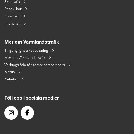
Skoltrafik
Resevilkor
Köpvilkor
In English
Mer om Värmlandstrafik
Tillgänglighetsredovisning
Mer om Värmlandstrafik
Verktygslåda för samarbetspartners
Media
Nyheter
Följ oss i sociala medier