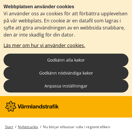
Webbplatsen använder cookies
Vi använder oss av cookies för att förbättra upplevelsen
på vår webbplats. En cookie är en datafil som lagras i
syfte att göra användningen av en webbsida snabbare,
den är inte skadlig för din dator.
Läs mer om hur vi använder cookies.
Godkänn alla kakor
Godkänn nödvändiga kakor
Anpassa inställningar
Start
/
Nyhetsarkiv
/
Nu börjar elbussar rulla i regiontrafiken