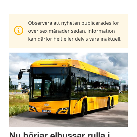
Observera att nyheten publicerades för
över sex månader sedan. Information
kan därför helt eller delvis vara inaktuell.
Nu börjar elbussar rulla i 