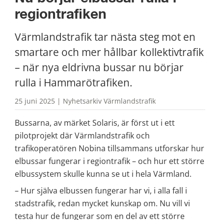
regiontrafiken
Värmlandstrafik tar nästa steg mot en 
smartare och mer hållbar kollektivtrafik 
– när nya eldrivna bussar nu börjar 
rulla i Hammarötrafiken.
25 juni 2025 | Nyhetsarkiv Värmlandstrafik
Bussarna, av märket Solaris, är först ut i ett 
pilotprojekt där Värmlandstrafik och 
trafikoperatören Nobina tillsammans utforskar hur 
elbussar fungerar i regiontrafik – och hur ett större 
elbussystem skulle kunna se ut i hela Värmland.
– Hur själva elbussen fungerar har vi, i alla fall i 
stadstrafik, redan mycket kunskap om. Nu vill vi 
testa hur de fungerar som en del av ett större 