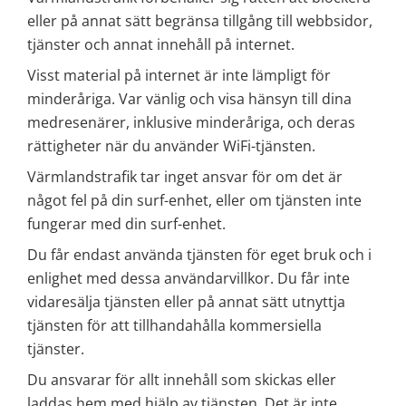
eller på annat sätt begränsa tillgång till webbsidor, 
tjänster och annat innehåll på internet.
Visst material på internet är inte lämpligt för 
minderåriga. Var vänlig och visa hänsyn till dina 
medresenärer, inklusive minderåriga, och deras 
rättigheter när du använder WiFi-tjänsten.
Värmlandstrafik tar inget ansvar för om det är 
något fel på din surf-enhet, eller om tjänsten inte 
fungerar med din surf-enhet.
Du får endast använda tjänsten för eget bruk och i 
enlighet med dessa användarvillkor. Du får inte 
vidaresälja tjänsten eller på annat sätt utnyttja 
tjänsten för att tillhandahålla kommersiella 
tjänster.
Du ansvarar för allt innehåll som skickas eller 
laddas hem med hjälp av tjänsten. Det är inte 