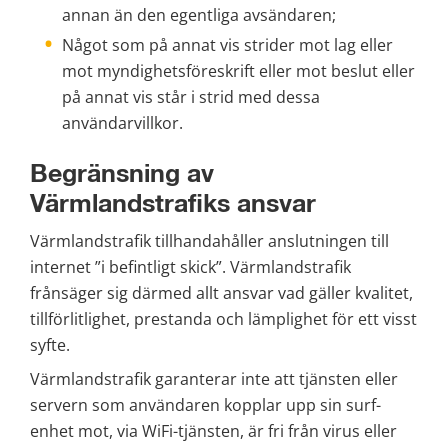
annan än den egentliga avsändaren;
Något som på annat vis strider mot lag eller 
mot myndighetsföreskrift eller mot beslut eller 
på annat vis står i strid med dessa 
användarvillkor.
Begränsning av 
Värmlandstrafiks ansvar
Värmlandstrafik tillhandahåller anslutningen till 
internet ”i befintligt skick”. Värmlandstrafik 
frånsäger sig därmed allt ansvar vad gäller kvalitet, 
tillförlitlighet, prestanda och lämplighet för ett visst 
syfte.
Värmlandstrafik garanterar inte att tjänsten eller 
servern som användaren kopplar upp sin surf-
enhet mot, via WiFi-tjänsten, är fri från virus eller 