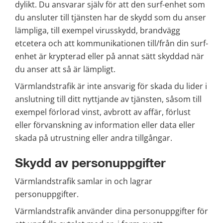
dylikt. Du ansvarar själv för att den surf-enhet som 
du ansluter till tjänsten har de skydd som du anser 
lämpliga, till exempel virusskydd, brandvägg 
etcetera och att kommunikationen till/från din surf-
enhet är krypterad eller på annat sätt skyddad när 
du anser att så är lämpligt.
Värmlandstrafik är inte ansvarig för skada du lider i 
anslutning till ditt nyttjande av tjänsten, såsom till 
exempel förlorad vinst, avbrott av affär, förlust 
eller förvanskning av information eller data eller 
skada på utrustning eller andra tillgångar.
Skydd av personuppgifter
Värmlandstrafik samlar in och lagrar 
personuppgifter.
Värmlandstrafik använder dina personuppgifter för 