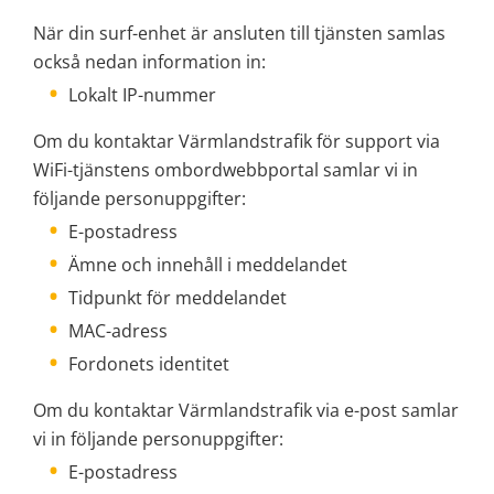
När din surf-enhet är ansluten till tjänsten samlas 
också nedan information in:
Lokalt IP-nummer
Om du kontaktar Värmlandstrafik för support via 
WiFi-tjänstens ombordwebbportal samlar vi in 
följande personuppgifter:
E-postadress
Ämne och innehåll i meddelandet
Tidpunkt för meddelandet
MAC-adress
Fordonets identitet
Om du kontaktar Värmlandstrafik via e-post samlar 
vi in följande personuppgifter:
E-postadress