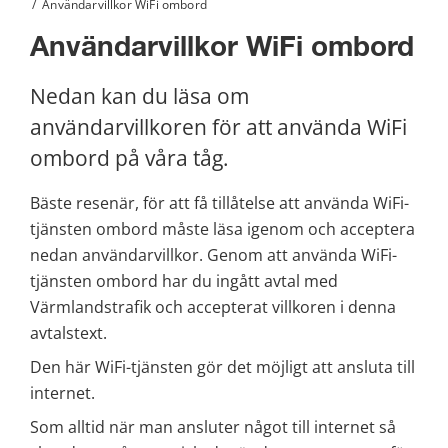
/
Användarvillkor WiFi ombord
Användarvillkor WiFi ombord
Nedan kan du läsa om 
användarvillkoren för att använda WiFi 
ombord på våra tåg.
Bäste resenär, för att få tillåtelse att använda WiFi-
tjänsten ombord måste läsa igenom och acceptera 
nedan användarvillkor. Genom att använda WiFi-
tjänsten ombord har du ingått avtal med 
Värmlandstrafik och accepterat villkoren i denna 
avtalstext.
Den här WiFi-tjänsten gör det möjligt att ansluta till 
internet.
Som alltid när man ansluter något till internet så 