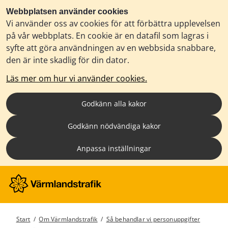
Webbplatsen använder cookies
Vi använder oss av cookies för att förbättra upplevelsen
på vår webbplats. En cookie är en datafil som lagras i
syfte att göra användningen av en webbsida snabbare,
den är inte skadlig för din dator.
Läs mer om hur vi använder cookies.
Godkänn alla kakor
Godkänn nödvändiga kakor
Anpassa inställningar
Start
/
Om Värmlandstrafik
/
Så behandlar vi personuppgifter