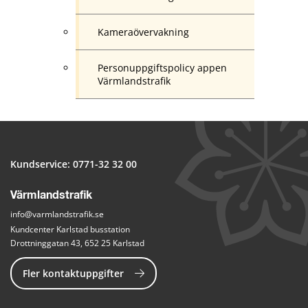
Kameraövervakning
Personuppgiftspolicy appen
Värmlandstrafik
Kundservice: 
0771-32 32 00
Värmlandstrafik
info@varmlandstrafik.se
Kundcenter Karlstad busstation
Drottninggatan 43, 652 25 Karlstad
Fler kontaktuppgifter