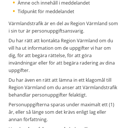
Ämne och innehåll i meddelandet
Tidpunkt för meddelandet
Värmlandstrafik är en del av Region Värmland som 
i sin tur är personuppgiftsansvarig.
Du har rätt att kontakta Region Värmland om du 
vill ha ut information om de uppgifter vi har om 
dig, för att begära rättelse, för att göra 
invändningar eller för att begära radering av dina 
uppgifter.
Du har även en rätt att lämna in ett klagomål till 
Region Värmland om du anser att Värmlandstrafik 
behandlar personuppgifter felaktigt.
Personuppgifterna sparas under maximalt ett (1) 
år, eller så länge som det krävs enligt lag eller 
annan författning.