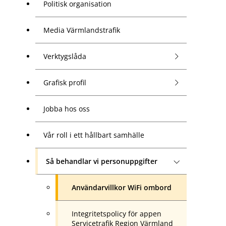
Politisk organisation
Media Värmlandstrafik
Verktygslåda
Grafisk profil
Jobba hos oss
Vår roll i ett hållbart samhälle
Så behandlar vi personuppgifter
Användarvillkor WiFi ombord
Integritetspolicy för appen
Servicetrafik Region Värmland