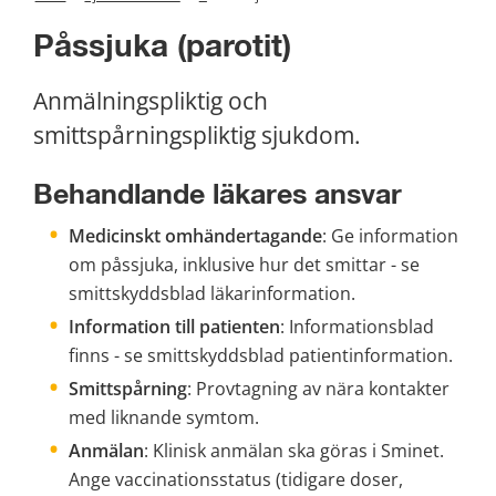
Påssjuka (parotit)
Anmälningspliktig och 
smittspårningspliktig sjukdom.
Behandlande läkares ansvar 
Medicinskt omhändertagande
: Ge information 
om påssjuka, inklusive hur det smittar - se 
smittskyddsblad läkarinformation.
Information till patienten
: Informationsblad 
finns - se smittskyddsblad patientinformation.
Smittspårning
: Provtagning av nära kontakter 
med liknande symtom.
Anmälan
: Klinisk anmälan ska göras i Sminet. 
Ange vaccinationsstatus (tidigare doser, 