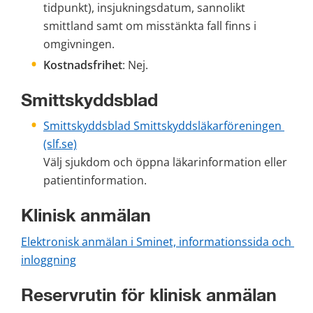
tidpunkt), insjukningsdatum, sannolikt 
smittland samt om misstänkta fall finns i 
omgivningen.
Kostnadsfrihet
: Nej.
Smittskyddsblad
Smittskyddsblad Smittskyddsläkarföreningen 
(slf.se)
Välj sjukdom och öppna läkarinformation eller 
patientinformation.
Klinisk anmälan
Elektronisk anmälan i Sminet, informationssida och 
inloggning
Reservrutin för klinisk anmälan