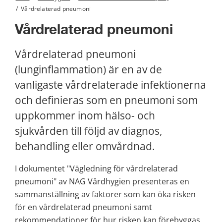
/
Vårdrelaterad pneumoni
Vårdrelaterad pneumoni
Vårdrelaterad pneumoni 
(lunginflammation) är en av de 
vanligaste vårdrelaterade infektionerna 
och definieras som en pneumoni som 
uppkommer inom hälso- och 
sjukvården till följd av diagnos, 
behandling eller omvårdnad.
I dokumentet "Vägledning för vårdrelaterad 
pneumoni" av NAG Vårdhygien presenteras en 
sammanställning av faktorer som kan öka risken 
för en vårdrelaterad pneumoni samt 
rekommendationer för hur risken kan förebyggas 