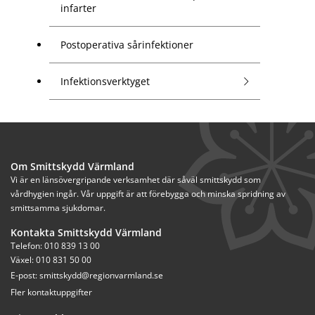
infarter
Postoperativa sårinfektioner
Infektionsverktyget
Om Smittskydd Värmland
Vi är en länsövergripande verksamhet där såväl smittskydd som 
vårdhygien ingår. Vår uppgift är att förebygga och minska spridning av 
smittsamma sjukdomar.
Kontakta Smittskydd Värmland
Telefon: 010 839 13 00
Växel: 010 831 50 00
E-post: 
smittskydd@regionvarmland.se
Fler kontaktuppgifter