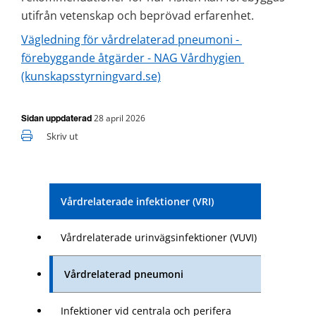
utifrån vetenskap och beprövad erfarenhet.
Vägledning för vårdrelaterad pneumoni - 
förebyggande åtgärder - NAG Vårdhygien 
(kunskapsstyrningvard.se)
28 april 2026
Sidan uppdaterad
Skriv ut
Vårdrelaterade infektioner (VRI)
Vårdrelaterade urinvägsinfektioner (VUVI)
Vårdrelaterad pneumoni
Infektioner vid centrala och perifera