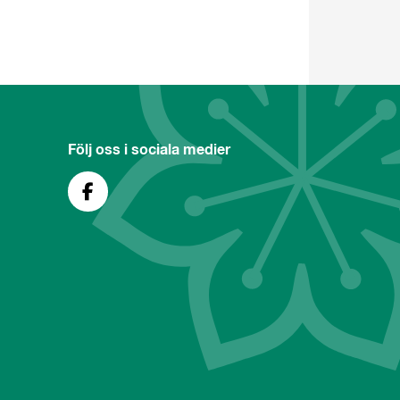
Följ oss i sociala medier