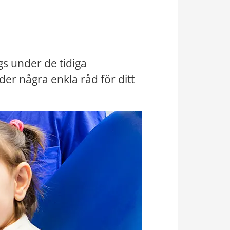
s under de tidiga 
der några enkla råd för ditt 