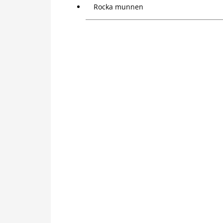
Rocka munnen