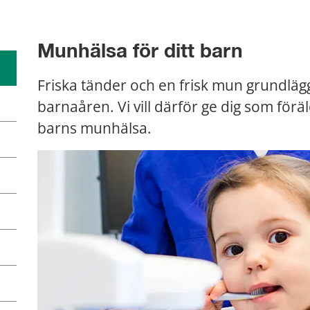
Munhälsa för ditt barn
Friska tänder och en frisk mun grundlägg
barnaåren. Vi vill därför ge dig som föräl
barns munhälsa.