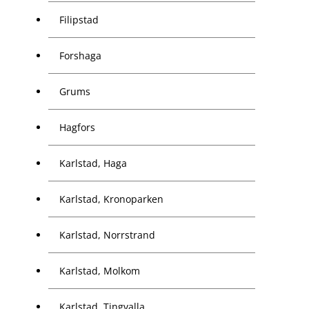
Filipstad
Forshaga
Grums
Hagfors
Karlstad, Haga
Karlstad, Kronoparken
Karlstad, Norrstrand
Karlstad, Molkom
Karlstad, Tingvalla