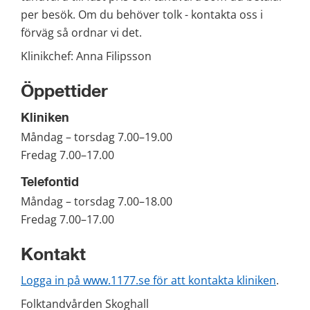
per besök. Om du behöver tolk - kontakta oss i 
förväg så ordnar vi det.
Klinikchef: Anna Filipsson
Öppettider
Kliniken
Måndag – torsdag 7.00–19.00
Fredag 7.00–17.00
Telefontid
Måndag – torsdag 7.00–18.00
Fredag 7.00–17.00
Kontakt
Logga in på www.1177.se för att kontakta kliniken
.
Folktandvården Skoghall