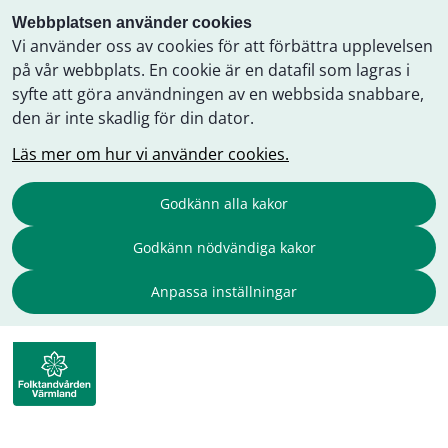
Webbplatsen använder cookies
Vi använder oss av cookies för att förbättra upplevelsen
på vår webbplats. En cookie är en datafil som lagras i
syfte att göra användningen av en webbsida snabbare,
den är inte skadlig för din dator.
Läs mer om hur vi använder cookies.
Godkänn alla kakor
Godkänn nödvändiga kakor
Anpassa inställningar