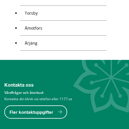
Torsby
Åmotfors
Årjäng
Kontakta oss
Vårdfrågor och återbud: 
Kontakta din klinik via telefon eller 1177.se
Fler kontaktuppgifter