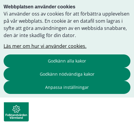
Webbplatsen använder cookies
Vi använder oss av cookies för att förbättra upplevelsen
på vår webbplats. En cookie är en datafil som lagras i
syfte att göra användningen av en webbsida snabbare,
den är inte skadlig för din dator.
Läs mer om hur vi använder cookies.
Godkänn alla kakor
Godkänn nödvändiga kakor
Anpassa inställningar