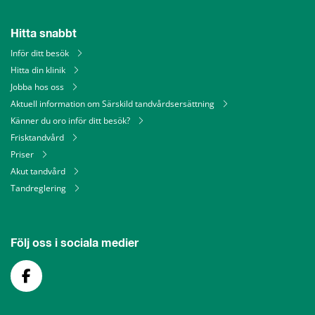
Hitta snabbt
Inför ditt besök
Hitta din klinik
Jobba hos oss
Aktuell information om Särskild tandvårdsersättning
Känner du oro inför ditt besök?
Frisktandvård
Priser
Akut tandvård
Tandreglering
Följ oss i sociala medier