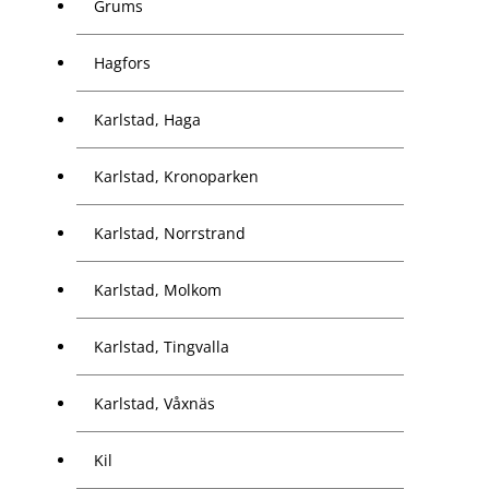
Grums
Hagfors
Karlstad, Haga
Karlstad, Kronoparken
Karlstad, Norrstrand
Karlstad, Molkom
Karlstad, Tingvalla
Karlstad, Våxnäs
Kil